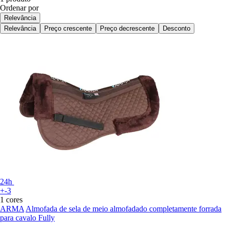
Ordenar por
Relevância
Relevância
Preço crescente
Preço decrescente
Desconto
24h
+-3
1 cores
ARMA
Almofada de sela de meio almofadado completamente forrada
para cavalo Fully