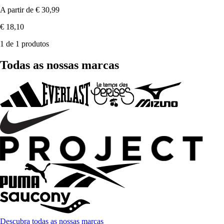
A partir de
€ 30,99
€ 18,10
1 de 1 produtos
Todas as nossas marcas
Descubra todas as nossas marcas