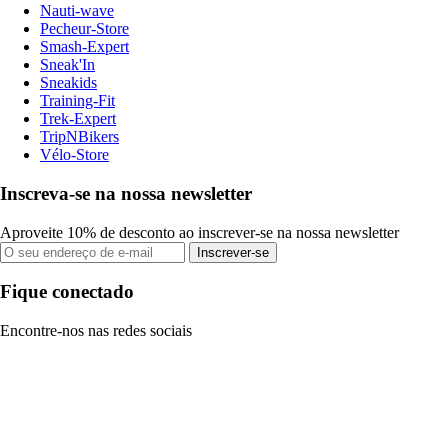
Nauti-wave
Pecheur-Store
Smash-Expert
Sneak'In
Sneakids
Training-Fit
Trek-Expert
TripNBikers
Vélo-Store
Inscreva-se na nossa newsletter
Aproveite 10% de desconto ao inscrever-se na nossa newsletter
Inscrever-se
Fique conectado
Encontre-nos nas redes sociais