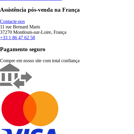
Assistência pós-venda na França
Contacte-nos
11 rue Bernard Maris
37270 Montlouis-sur-Loire, França
+33 1 86 47 62 58
Pagamento seguro
Compre em nosso site com total confiança