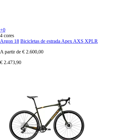
+0
4 cores
Argon 18
Bicicletas de estrada Apex AXS XPLR
A partir de
€ 2.600,00
€ 2.473,90