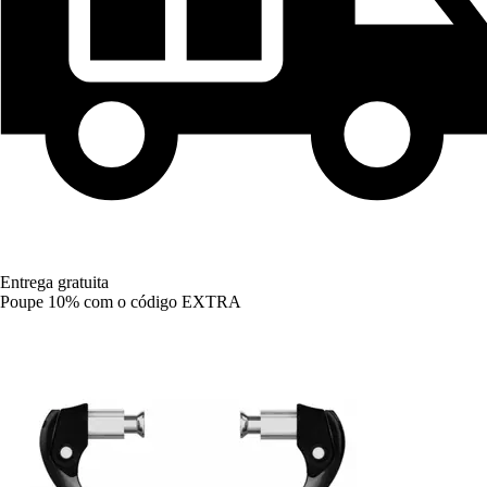
Entrega gratuita
Poupe 10%
com o código
EXTRA