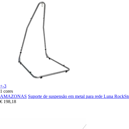
+-3
1 cores
AMAZONAS
Suporte de suspensão em metal para rede Luna RockSt
€ 198,18