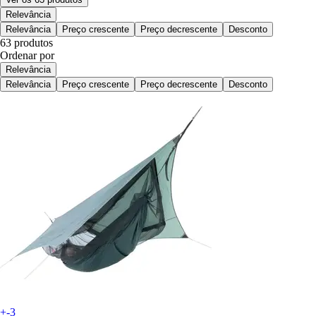
Relevância
Relevância
Preço crescente
Preço decrescente
Desconto
63 produtos
Ordenar por
Relevância
Relevância
Preço crescente
Preço decrescente
Desconto
+-3