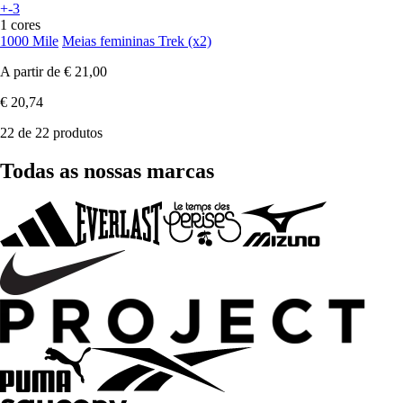
+-3
1 cores
1000 Mile
Meias femininas Trek (x2)
A partir de
€ 21,00
€ 20,74
22 de 22 produtos
Todas as nossas marcas