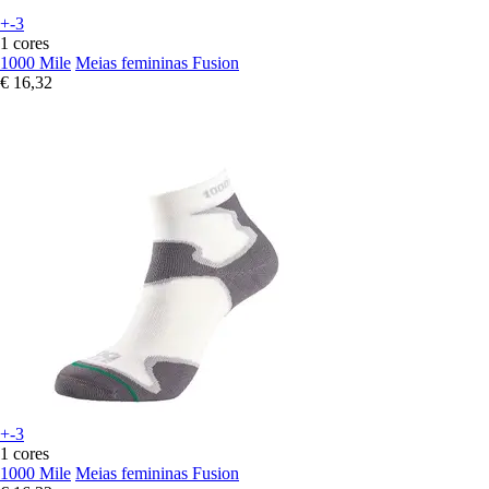
+-3
1 cores
1000 Mile
Meias femininas Fusion
€ 16,32
+-3
1 cores
1000 Mile
Meias femininas Fusion