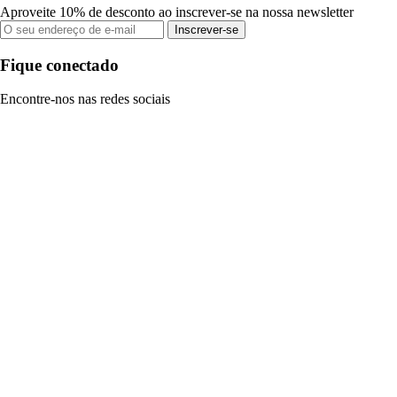
Aproveite 10% de desconto ao inscrever-se na nossa newsletter
Inscrever-se
Fique conectado
Encontre-nos nas redes sociais