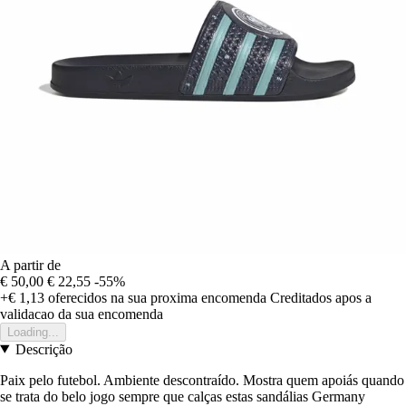
A partir de
€ 50,00
€ 22,55
-55%
+€ 1,13
oferecidos na sua proxima encomenda
Creditados apos a
validacao da sua encomenda
Loading...
Descrição
Paix pelo futebol. Ambiente descontraído. Mostra quem apoiás quando
se trata do belo jogo sempre que calças estas sandálias Germany