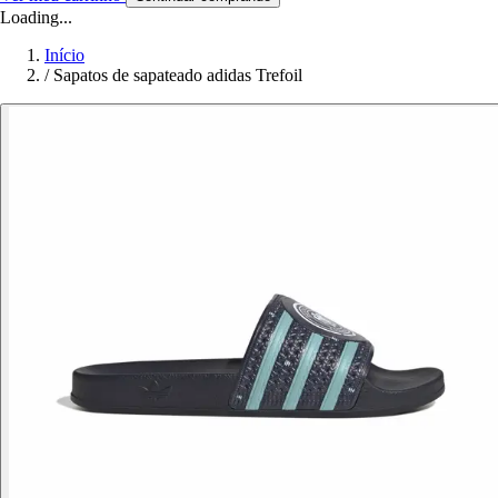
Loading...
Início
/
Sapatos de sapateado adidas Trefoil