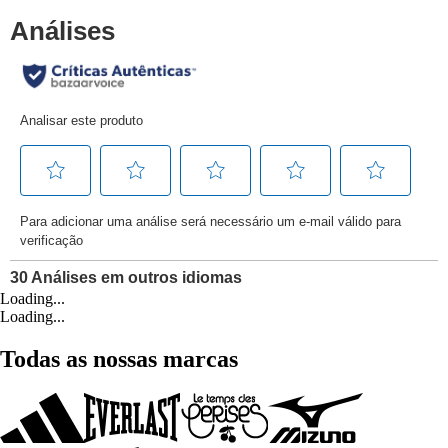
Loading...
Loading...
Todas as nossas marcas