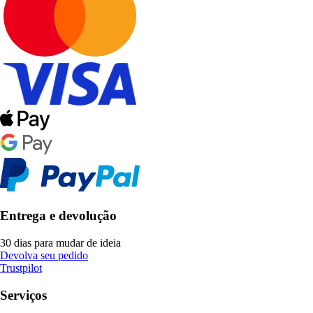
Entrega e devolução
30 dias para mudar de ideia
Devolva seu pedido
Trustpilot
Serviços