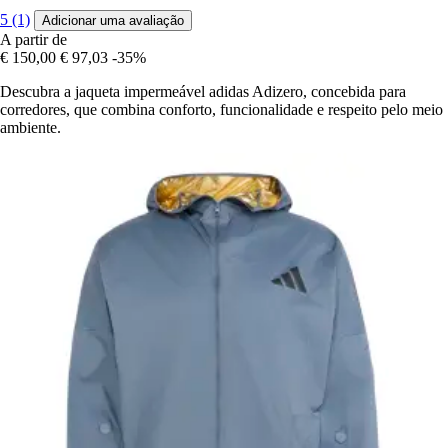
5 (1)
Adicionar uma avaliação
A partir de
€ 150,00
€ 97,03
-35%
Descubra a jaqueta impermeável adidas Adizero, concebida para
corredores, que combina conforto, funcionalidade e respeito pelo meio
ambiente.