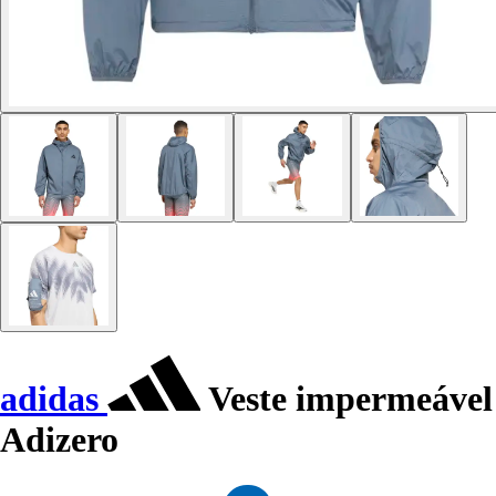
adidas
Veste impermeável
Adizero