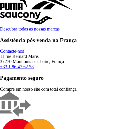
Descubra todas as nossas marcas
Assistência pós-venda na França
Contacte-nos
11 rue Bernard Maris
37270 Montlouis-sur-Loire, França
+33 1 86 47 62 58
Pagamento seguro
Compre em nosso site com total confiança