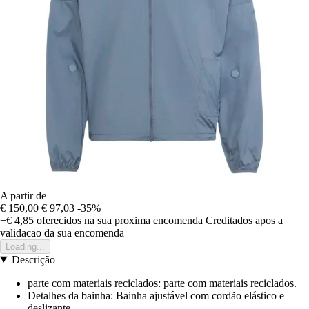
A partir de
€ 150,00
€ 97,03
-35%
+€ 4,85
oferecidos na sua proxima encomenda
Creditados apos a
validacao da sua encomenda
Loading...
Descrição
parte com materiais reciclados: parte com materiais reciclados.
Detalhes da bainha: Bainha ajustável com cordão elástico e
deslizante.