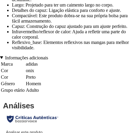
Largo: Projetado para ter um caimento largo no corpo.
Detalhes do capuz: Ligação elástica para conforto e ajuste.
Compactável: Este produto dobra-se na sua própria bolsa para
fácil armazenamento.
Capuz: Construção do capuz ajustado para um ajuste perfeito.
Infravermelho/reflexor de calor: Ajuda a refletir uma parte do
calor corporal.
Reflexivo_base: Elementos reflexivos nas mangas para melhor
visibilidade.
Informações adicionais
Marca
adidas
Cor
onix
Cor
Preto
Género
Homem
Grupo etário
Adulto