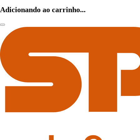
Adicionando ao carrinho...