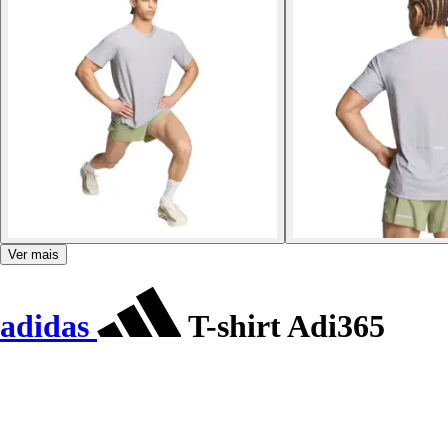
Ver mais
adidas
T-shirt Adi365