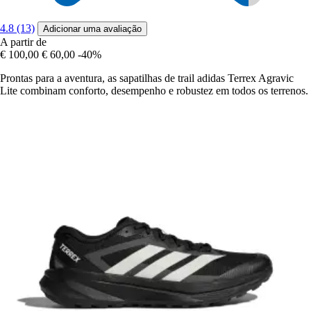
4.8 (13)
Adicionar uma avaliação
A partir de
€ 100,00
€ 60,00
-40%
Prontas para a aventura, as sapatilhas de trail adidas Terrex Agravic
Lite combinam conforto, desempenho e robustez em todos os terrenos.