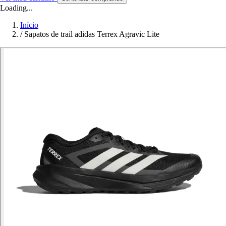
Loading...
Início
/
Sapatos de trail adidas Terrex Agravic Lite