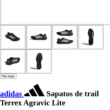
Ver mais
adidas
Sapatos de trail
Terrex Agravic Lite