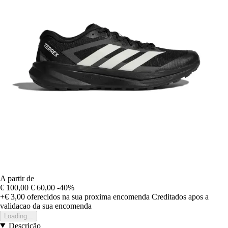
A partir de
€ 100,00
€ 60,00
-40%
+€ 3,00
oferecidos na sua proxima encomenda
Creditados apos a
validacao da sua encomenda
Loading...
Descrição