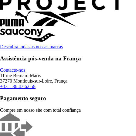
Descubra todas as nossas marcas
Assistência pós-venda na França
Contacte-nos
11 rue Bernard Maris
37270 Montlouis-sur-Loire, França
+33 1 86 47 62 58
Pagamento seguro
Compre em nosso site com total confiança