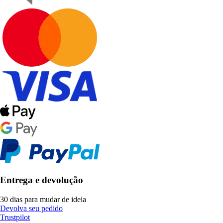
Entrega e devolução
30 dias para mudar de ideia
Devolva seu pedido
Trustpilot