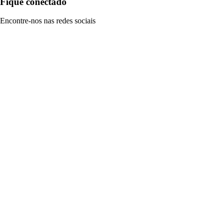
Fique conectado
Encontre-nos nas redes sociais