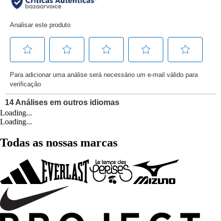
Loading...
Loading...
Todas as nossas marcas