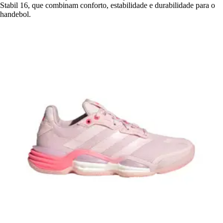
Stabil 16, que combinam conforto, estabilidade e durabilidade para o
handebol.