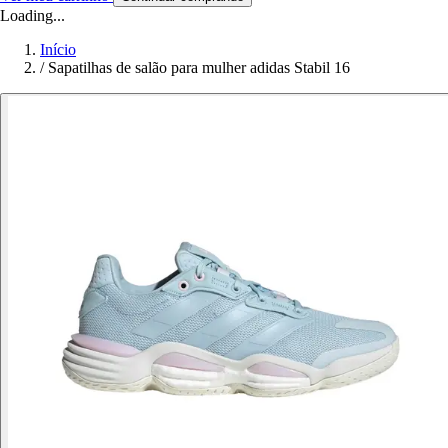
Loading...
Início
/
Sapatilhas de salão para mulher adidas Stabil 16