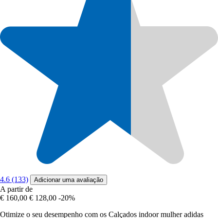
4.6 (133)
Adicionar uma avaliação
A partir de
€ 160,00
€ 128,00
-20%
Otimize o seu desempenho com os Calçados indoor mulher adidas