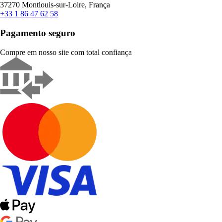
37270 Montlouis-sur-Loire, França
+33 1 86 47 62 58
Pagamento seguro
Compre em nosso site com total confiança