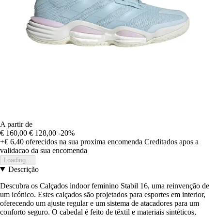
A partir de
€ 160,00
€ 128,00
-20%
+€ 6,40
oferecidos na sua proxima encomenda
Creditados apos a
validacao da sua encomenda
Loading...
Descrição
Descubra os Calçados indoor feminino Stabil 16, uma reinvenção de
um icónico. Estes calçados são projetados para esportes em interior,
oferecendo um ajuste regular e um sistema de atacadores para um
conforto seguro. O cabedal é feito de têxtil e materiais sintéticos,