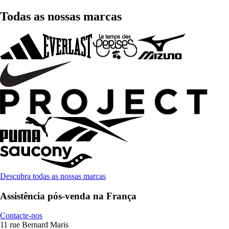
Todas as nossas marcas
Descubra todas as nossas marcas
Assistência pós-venda na França
Contacte-nos
11 rue Bernard Maris