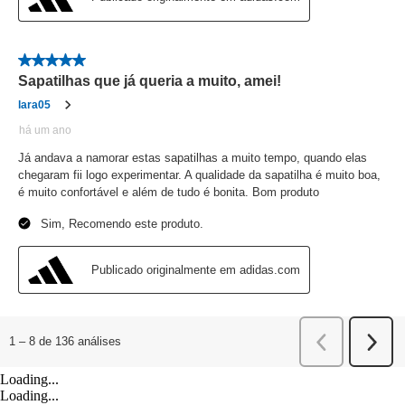
Loading...
Loading...