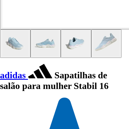
adidas
Sapatilhas de
salão para mulher Stabil 16