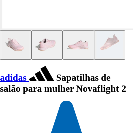
adidas
Sapatilhas de
salão para mulher Novaflight 2