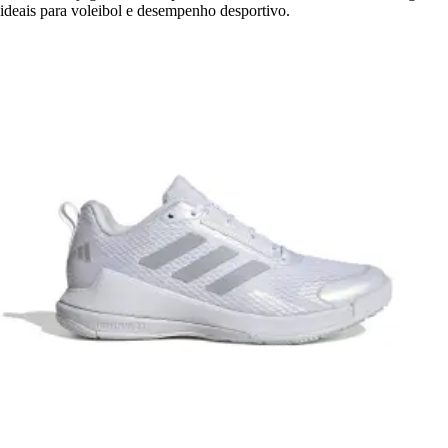
ideais para voleibol e desempenho desportivo.