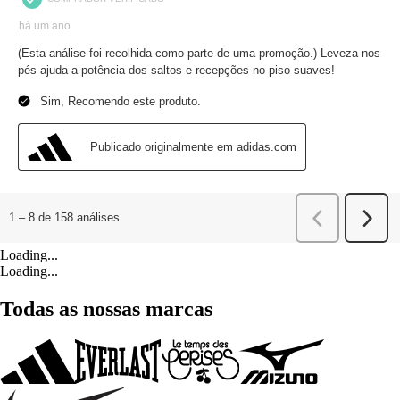
Loading...
Loading...
Todas as nossas marcas