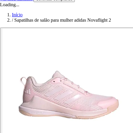
Loading...
Início
/
Sapatilhas de salão para mulher adidas Novaflight 2