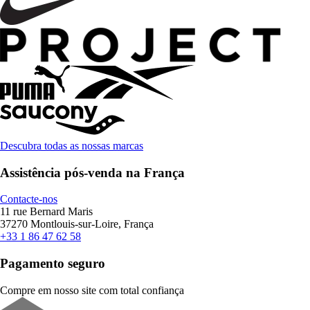
Descubra todas as nossas marcas
Assistência pós-venda na França
Contacte-nos
11 rue Bernard Maris
37270 Montlouis-sur-Loire, França
+33 1 86 47 62 58
Pagamento seguro
Compre em nosso site com total confiança