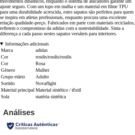
movimentos dinâmicos, enquanto o sistema de atacadores garante um
ajuste seguro. Com um topo em malha e um material em filme TPU
para uma durabilidade acrescida, estes sapatos são perfeitos para quem
se inspira em atletas profissionais, enquanto procura uma excelente
relação qualidade-preço. Fabricados em parte com materiais reciclados,
refletem o compromisso da adidas com a sustentabilidade. Sinta a
diferença a cada passo nestes sapatos versáteis para interiores.
Informações adicionais
Marca
adidas
Cor
rosdis/rosdis/rosdis
Cor
Rosa
Género
Mulher
Grupo etário
Adulto
Sortido
Novaflight
Material principal
Material sintético / têxtil
Sola
matéria sintética