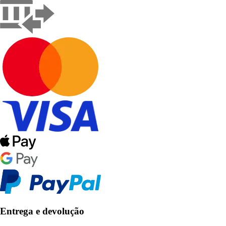
Entrega e devolução