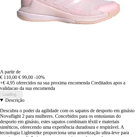
A partir de
€ 110,00
€ 99,00
-10%
+€ 4,95
oferecidos na sua proxima encomenda
Creditados apos a
validacao da sua encomenda
Loading...
Descrição
Descubra o poder da agilidade com os sapatos de desporto em ginásio
Novaflight 2 para mulheres. Concebidos para os entusiastas do
desporto em ginásio, estes sapatos combinam têxtil e materiais
sintéticos, oferecendo uma experiência duradoura e respirável. A
tecnologia Lightstrike proporciona uma amortização ultra-leve para