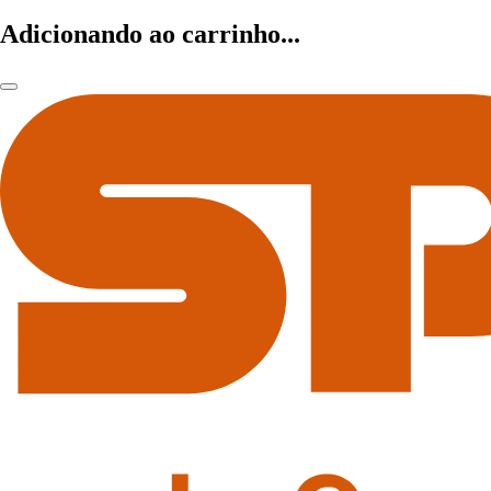
Adicionando ao carrinho...