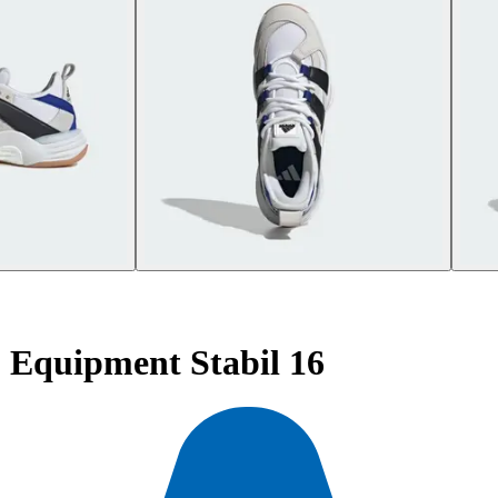
o Equipment Stabil 16