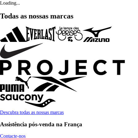
Loading...
Todas as nossas marcas
Descubra todas as nossas marcas
Assistência pós-venda na França
Contacte-nos