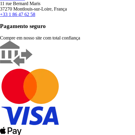
11 rue Bernard Maris
37270 Montlouis-sur-Loire, França
+33 1 86 47 62 58
Pagamento seguro
Compre em nosso site com total confiança