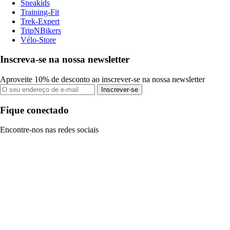
Sneakids
Training-Fit
Trek-Expert
TripNBikers
Vélo-Store
Inscreva-se na nossa newsletter
Aproveite 10% de desconto ao inscrever-se na nossa newsletter
Inscrever-se
Fique conectado
Encontre-nos nas redes sociais