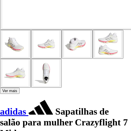
Ver mais
adidas
Sapatilhas de
salão para mulher Crazyflight 7