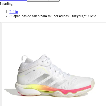
Loading...
Início
/
Sapatilhas de salão para mulher adidas Crazyflight 7 Mid