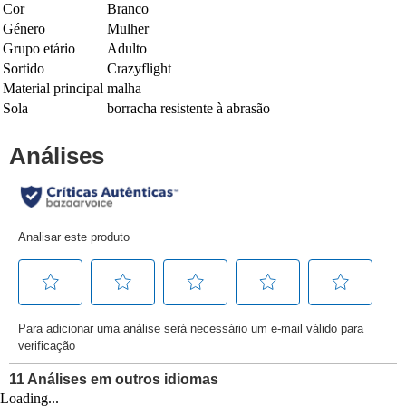
Cor
Branco
Género
Mulher
Grupo etário
Adulto
Sortido
Crazyflight
Material principal
malha
Sola
borracha resistente à abrasão
Loading...