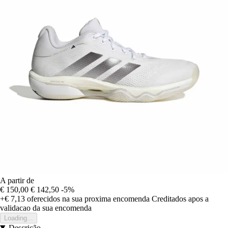
A partir de
€ 150,00
€ 142,50
-5%
+€ 7,13
oferecidos na sua proxima encomenda
Creditados apos a
validacao da sua encomenda
Loading...
Descrição