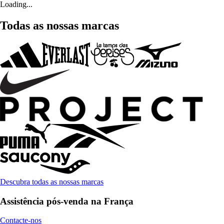
Loading...
Todas as nossas marcas
Descubra todas as nossas marcas
Assistência pós-venda na França
Contacte-nos