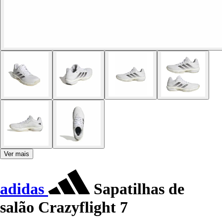
Ver mais
adidas
Sapatilhas de
salão Crazyflight 7