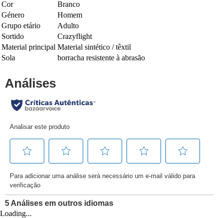
Cor
Branco
Género
Homem
Grupo etário
Adulto
Sortido
Crazyflight
Material principal
Material sintético / têxtil
Sola
borracha resistente à abrasão
Loading...