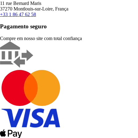
11 rue Bernard Maris
37270 Montlouis-sur-Loire, França
+33 1 86 47 62 58
Pagamento seguro
Compre em nosso site com total confiança