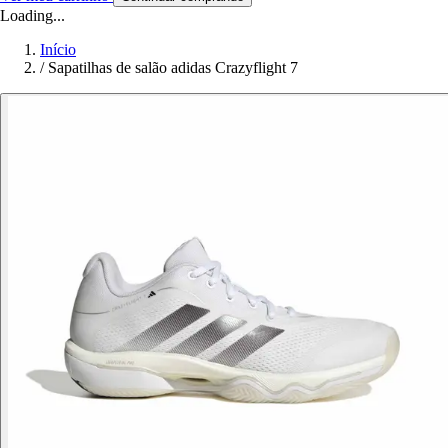
Loading...
Início
/
Sapatilhas de salão adidas Crazyflight 7