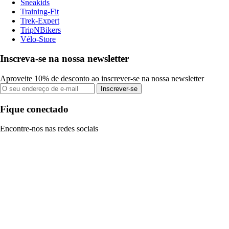
Sneakids
Training-Fit
Trek-Expert
TripNBikers
Vélo-Store
Inscreva-se na nossa newsletter
Aproveite 10% de desconto ao inscrever-se na nossa newsletter
Inscrever-se
Fique conectado
Encontre-nos nas redes sociais