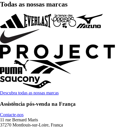
Todas as nossas marcas
Descubra todas as nossas marcas
Assistência pós-venda na França
Contacte-nos
11 rue Bernard Maris
37270 Montlouis-sur-Loire, França