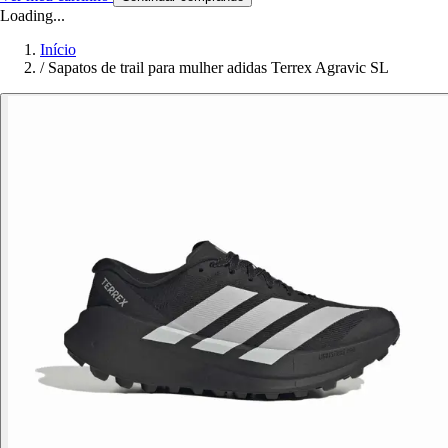
Loading...
Início
/
Sapatos de trail para mulher adidas Terrex Agravic SL