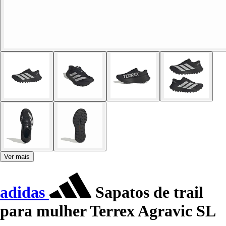
Ver mais
adidas
Sapatos de trail
para mulher Terrex Agravic SL