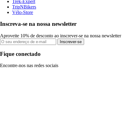
Trek-Expert
TripNBikers
Vélo-Store
Inscreva-se na nossa newsletter
Aproveite 10% de desconto ao inscrever-se na nossa newsletter
Inscrever-se
Fique conectado
Encontre-nos nas redes sociais