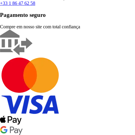
+33 1 86 47 62 58
Pagamento seguro
Compre em nosso site com total confiança