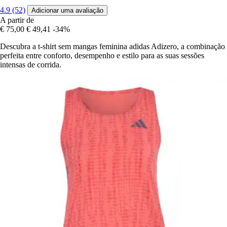
4.9 (52)
Adicionar uma avaliação
A partir de
€ 75,00
€ 49,41
-34%
Descubra a t-shirt sem mangas feminina adidas Adizero, a combinação
perfeita entre conforto, desempenho e estilo para as suas sessões
intensas de corrida.