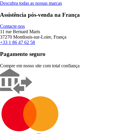
Descubra todas as nossas marcas
Assistência pós-venda na França
Contacte-nos
11 rue Bernard Maris
37270 Montlouis-sur-Loire, França
+33 1 86 47 62 58
Pagamento seguro
Compre em nosso site com total confiança