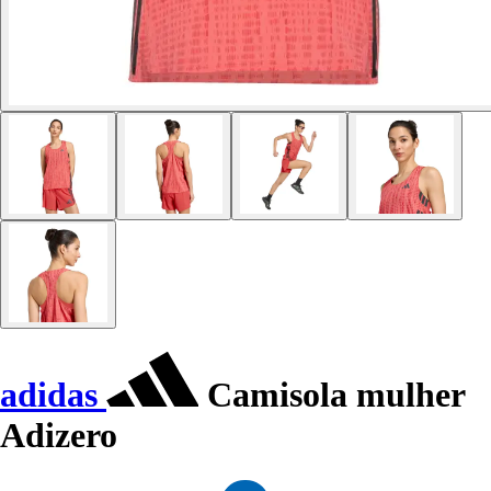
adidas
Camisola mulher
Adizero