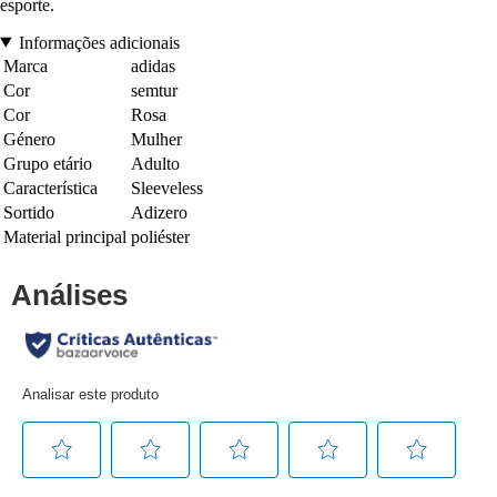
esporte.
Informações adicionais
Marca
adidas
Cor
semtur
Cor
Rosa
Género
Mulher
Grupo etário
Adulto
Característica
Sleeveless
Sortido
Adizero
Material principal
poliéster