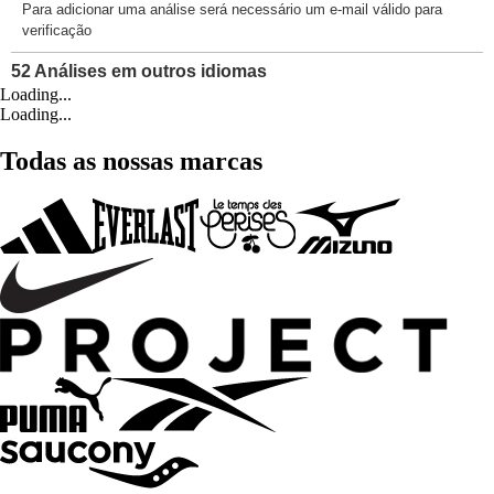
Loading...
Loading...
Todas as nossas marcas