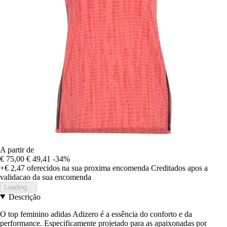
A partir de
€ 75,00
€ 49,41
-34%
+€ 2,47
oferecidos na sua proxima encomenda
Creditados apos a
validacao da sua encomenda
Loading...
Descrição
O top feminino adidas Adizero é a essência do conforto e da
performance. Especificamente projetado para as apaixonadas por