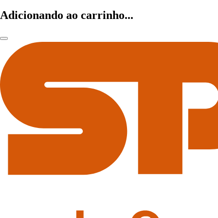
Adicionando ao carrinho...