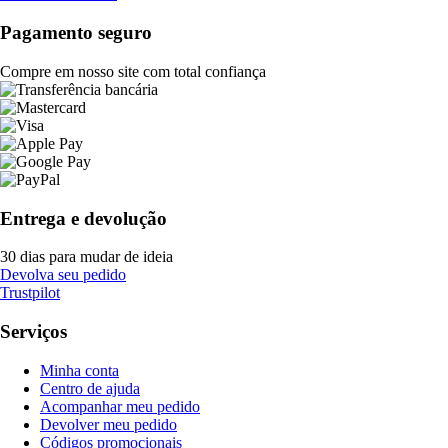
Pagamento seguro
Compre em nosso site com total confiança
Entrega e devolução
30 dias para mudar de ideia
Devolva seu pedido
Trustpilot
Serviços
Minha conta
Centro de ajuda
Acompanhar meu pedido
Devolver meu pedido
Códigos promocionais