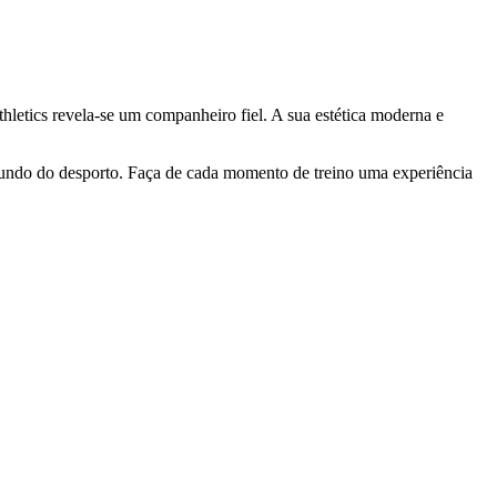
hletics revela-se um companheiro fiel. A sua estética moderna e
undo do desporto. Faça de cada momento de treino uma experiência