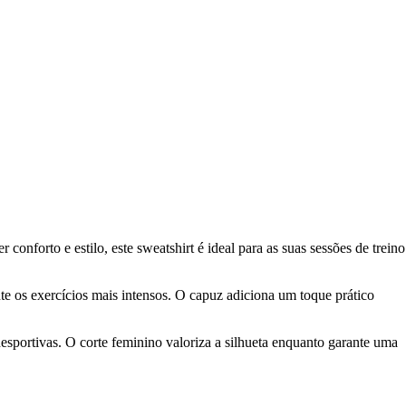
nforto e estilo, este sweatshirt é ideal para as suas sessões de treino
te os exercícios mais intensos. O capuz adiciona um toque prático
esportivas. O corte feminino valoriza a silhueta enquanto garante uma