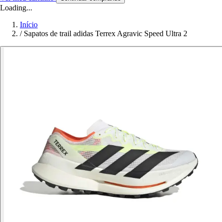
Loading...
Início
/
Sapatos de trail adidas Terrex Agravic Speed Ultra 2