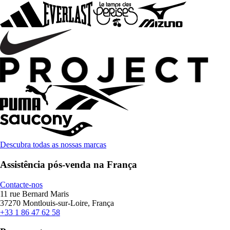
Descubra todas as nossas marcas
Assistência pós-venda na França
Contacte-nos
11 rue Bernard Maris
37270 Montlouis-sur-Loire, França
+33 1 86 47 62 58