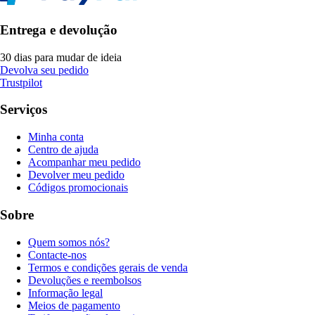
Entrega e devolução
30 dias para mudar de ideia
Devolva seu pedido
Trustpilot
Serviços
Minha conta
Centro de ajuda
Acompanhar meu pedido
Devolver meu pedido
Códigos promocionais
Sobre
Quem somos nós?
Contacte-nos
Termos e condições gerais de venda
Devoluções e reembolsos
Informação legal
Meios de pagamento