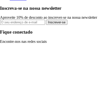
Inscreva-se na nossa newsletter
Aproveite 10% de desconto ao inscrever-se na nossa newsletter
Inscrever-se
Fique conectado
Encontre-nos nas redes sociais