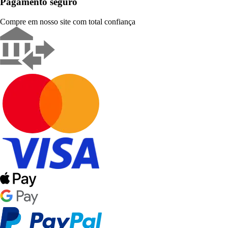
Pagamento seguro
Compre em nosso site com total confiança