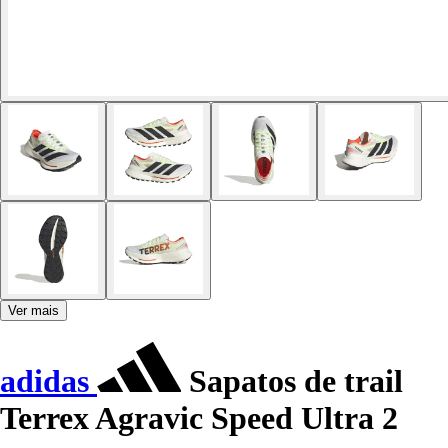
Ver mais
adidas
Sapatos de trail
Terrex Agravic Speed Ultra 2