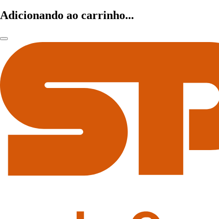
Adicionando ao carrinho...