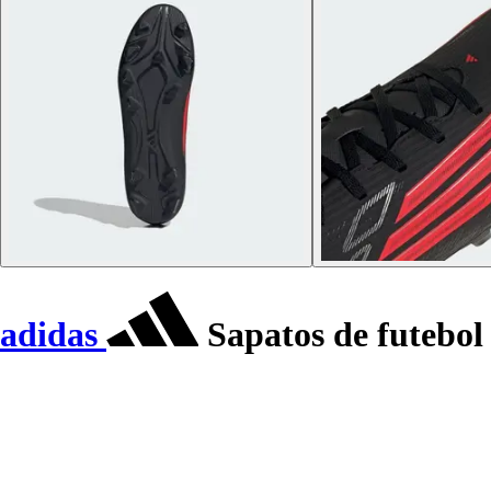
adidas
Sapatos de futebo