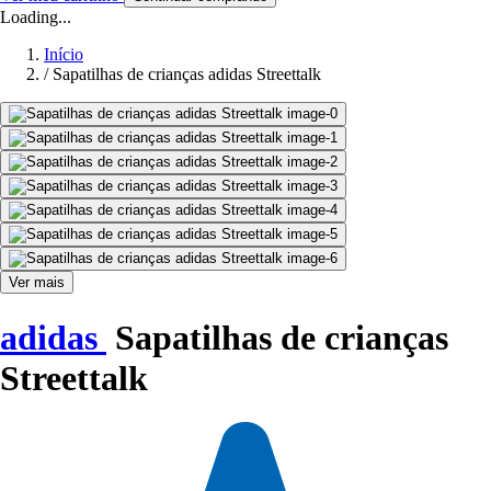
Loading...
Início
/
Sapatilhas de crianças adidas Streettalk
Ver mais
adidas
Sapatilhas de crianças
Streettalk