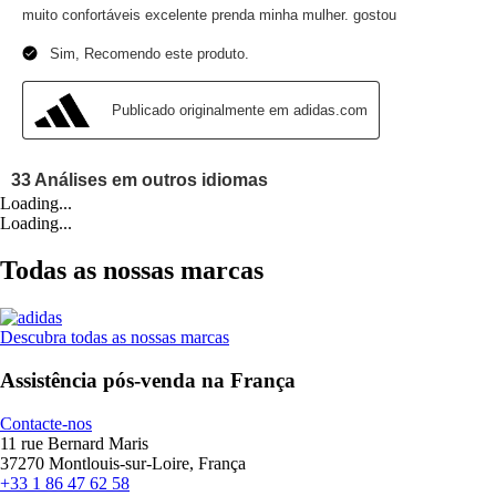
Loading...
Loading...
Todas as nossas marcas
Descubra todas as nossas marcas
Assistência pós-venda na França
Contacte-nos
11 rue Bernard Maris
37270 Montlouis-sur-Loire, França
+33 1 86 47 62 58