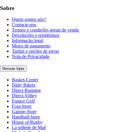
Sobre
Quem somos nós?
Contacte-nos
Termos e condições gerais de venda
Devoluções e reembolsos
Informação legal
Meios de pagamento
Tarifas e opções de envio
Nota de Privacidade
Nossas lojas
Basket-Center
Daily Bikers
Direct Running
Direct-Volley
Espace Golf
Foot-Store
Galope-Store
Handball-Store
House of Rugby
La sellerie de Maé