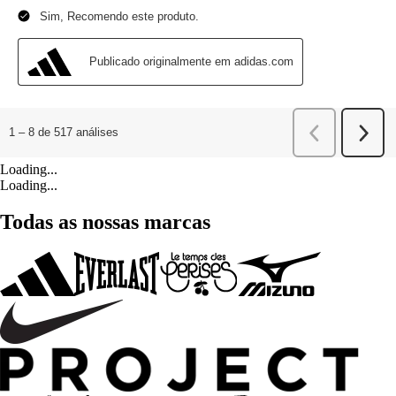
Loading...
Loading...
Todas as nossas marcas