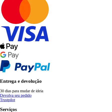
Entrega e devolução
30 dias para mudar de ideia
Devolva seu pedido
Trustpilot
Serviços