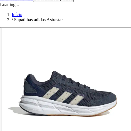
Loading...
Início
/
Sapatilhas adidas Astrastar