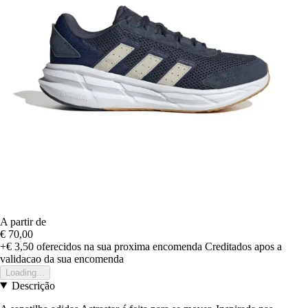
A partir de
€ 70,00
+€ 3,50
oferecidos na sua proxima encomenda
Creditados apos a
validacao da sua encomenda
Loading...
Descrição