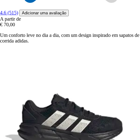
4.6 (515)
Adicionar uma avaliação
A partir de
€ 70,00
Um conforto leve no dia a dia, com um design inspirado em sapatos de
corrida adidas.