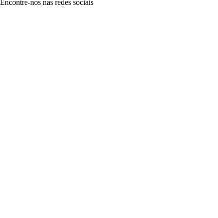
Encontre-nos nas redes sociais