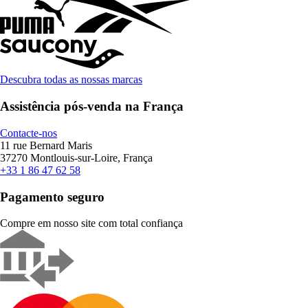
Descubra todas as nossas marcas
Assistência pós-venda na França
Contacte-nos
11 rue Bernard Maris
37270 Montlouis-sur-Loire, França
+33 1 86 47 62 58
Pagamento seguro
Compre em nosso site com total confiança