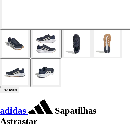
Ver mais
adidas
Sapatilhas
Astrastar