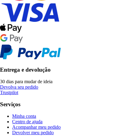
Entrega e devolução
30 dias para mudar de ideia
Devolva seu pedido
Trustpilot
Serviços
Minha conta
Centro de ajuda
Acompanhar meu pedido
Devolver meu pedido