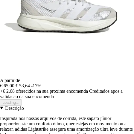
A partir de
€ 65,00
€ 53,64
-17%
+€ 2,68
oferecidos na sua proxima encomenda
Creditados apos a
validacao da sua encomenda
Loading...
Descrição
Inspirada nos nossos arquivos de corrida, este sapato júnior
proporciona-te um conforto ótimo, quer estejas em movimento ou a
relaxar. adidas Lightstrike assegura uma amortização ultra leve durante