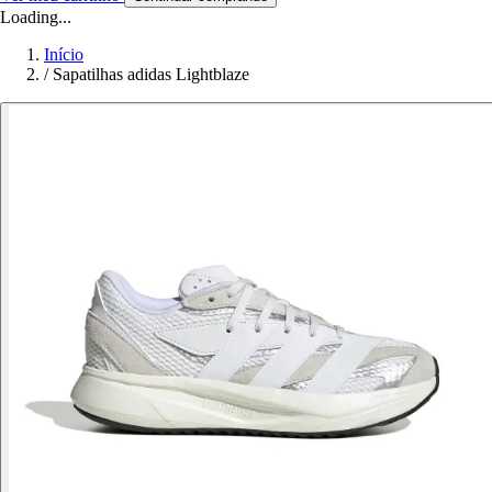
Loading...
Início
/
Sapatilhas adidas Lightblaze