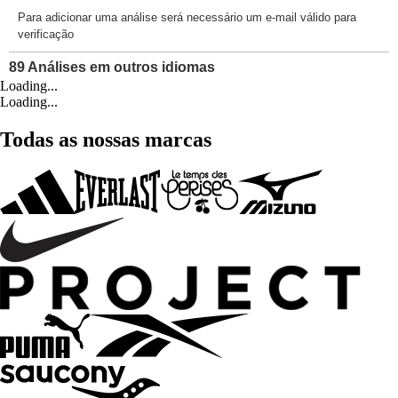
Loading...
Loading...
Todas as nossas marcas