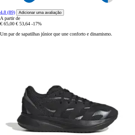
4.8 (89)
Adicionar uma avaliação
A partir de
€ 65,00
€ 53,64
-17%
Um par de sapatilhas júnior que une conforto e dinamismo.