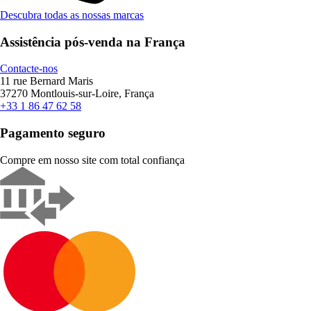
Descubra todas as nossas marcas
Assistência pós-venda na França
Contacte-nos
11 rue Bernard Maris
37270 Montlouis-sur-Loire, França
+33 1 86 47 62 58
Pagamento seguro
Compre em nosso site com total confiança