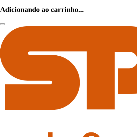
Adicionando ao carrinho...