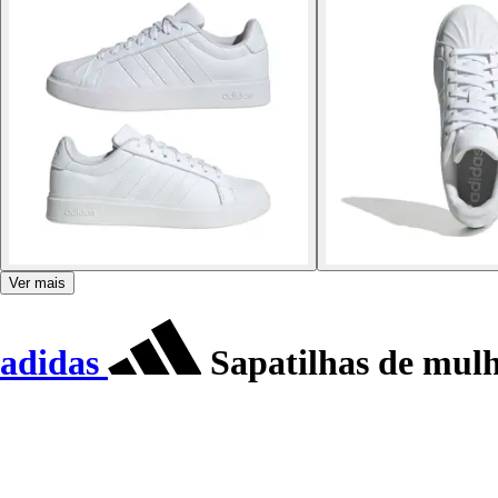
Ver mais
adidas
Sapatilhas de mulh