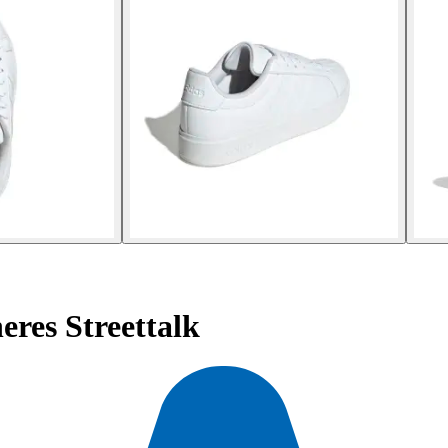
eres Streettalk