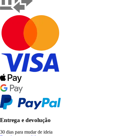
Entrega e devolução
30 dias para mudar de ideia