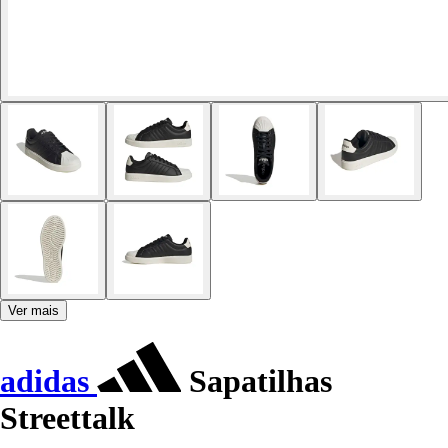
Ver mais
adidas
Sapatilhas
Streettalk