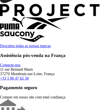
Descubra todas as nossas marcas
Assistência pós-venda na França
Contacte-nos
11 rue Bernard Maris
37270 Montlouis-sur-Loire, França
+33 1 86 47 62 58
Pagamento seguro
Compre em nosso site com total confiança