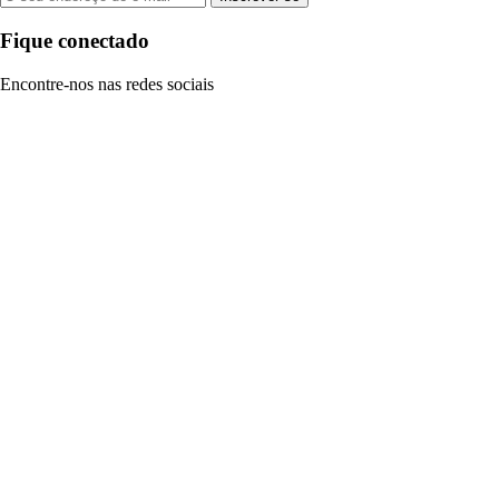
Fique conectado
Encontre-nos nas redes sociais