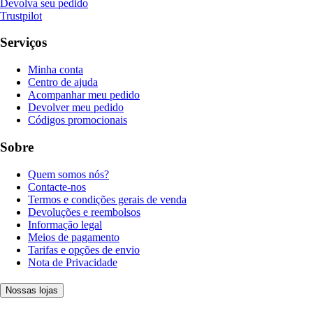
Devolva seu pedido
Trustpilot
Serviços
Minha conta
Centro de ajuda
Acompanhar meu pedido
Devolver meu pedido
Códigos promocionais
Sobre
Quem somos nós?
Contacte-nos
Termos e condições gerais de venda
Devoluções e reembolsos
Informação legal
Meios de pagamento
Tarifas e opções de envio
Nota de Privacidade
Nossas lojas