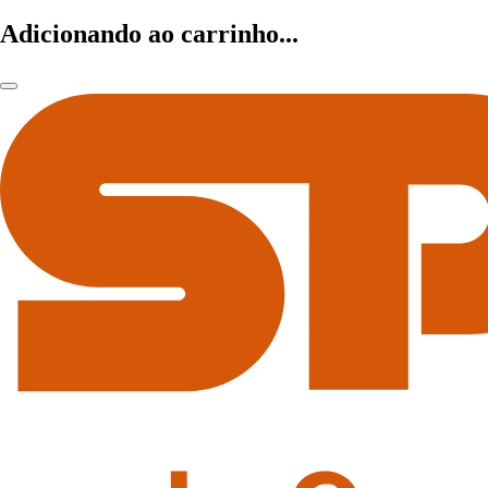
Adicionando ao carrinho...