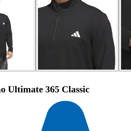
o Ultimate 365 Classic