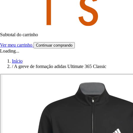
Subtotal do carrinho
Ver meu carrinho
Continuar comprando
Loading...
Início
/
A greve de formação adidas Ultimate 365 Classic