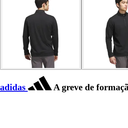
adidas
A greve de formaçã