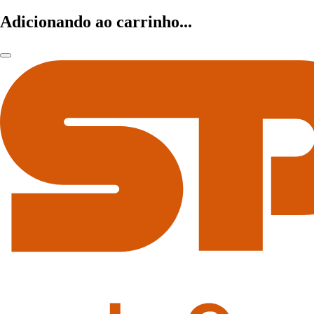
Adicionando ao carrinho...