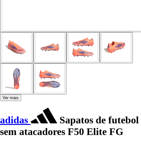
Ver mais
adidas
Sapatos de futebol
sem atacadores F50 Elite FG