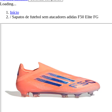
Loading...
Início
/
Sapatos de futebol sem atacadores adidas F50 Elite FG