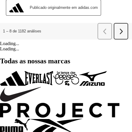
Loading...
Loading...
Todas as nossas marcas