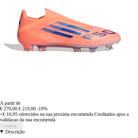
A partir de
€ 270,00
€ 219,00
-19%
+€ 10,95
oferecidos na sua proxima encomenda
Creditados apos a
validacao da sua encomenda
Loading...
Descrição