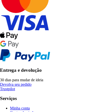
Entrega e devolução
30 dias para mudar de ideia
Devolva seu pedido
Trustpilot
Serviços
Minha conta