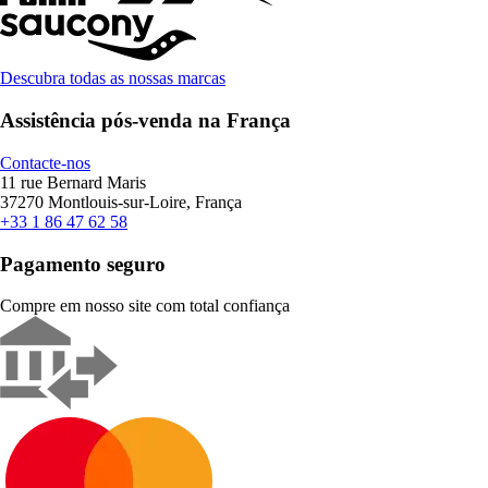
Descubra todas as nossas marcas
Assistência pós-venda na França
Contacte-nos
11 rue Bernard Maris
37270 Montlouis-sur-Loire, França
+33 1 86 47 62 58
Pagamento seguro
Compre em nosso site com total confiança