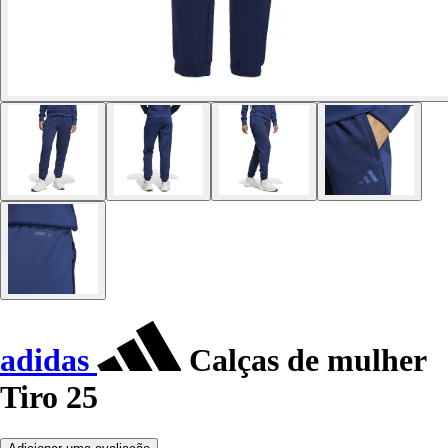
adidas
Calças de mulher
Tiro 25