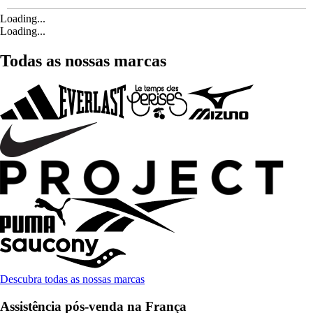
Loading...
Loading...
Todas as nossas marcas
Descubra todas as nossas marcas
Assistência pós-venda na França