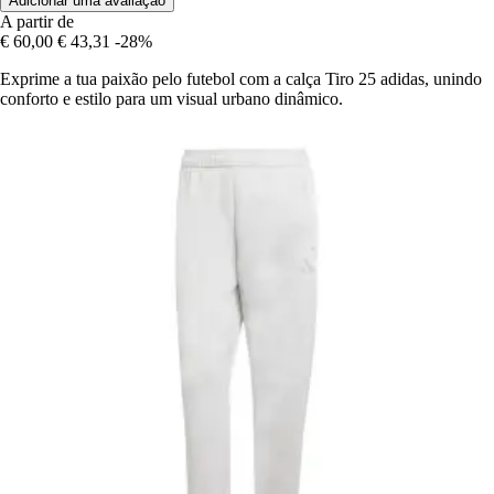
Adicionar uma avaliação
A partir de
€ 60,00
€ 43,31
-28%
Exprime a tua paixão pelo futebol com a calça Tiro 25 adidas, unindo
conforto e estilo para um visual urbano dinâmico.