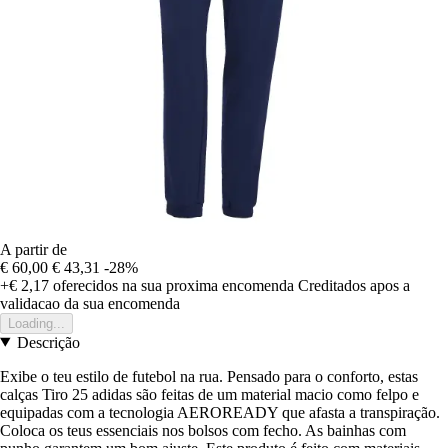
A partir de
€ 60,00
€ 43,31
-28%
+€ 2,17
oferecidos na sua proxima encomenda
Creditados apos a
validacao da sua encomenda
Loading...
Descrição
Exibe o teu estilo de futebol na rua. Pensado para o conforto, estas
calças Tiro 25 adidas são feitas de um material macio como felpo e
equipadas com a tecnologia AEROREADY que afasta a transpiração.
Coloca os teus essenciais nos bolsos com fecho. As bainhas com