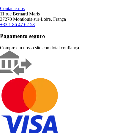
Contacte-nos
11 rue Bernard Maris
37270 Montlouis-sur-Loire, França
+33 1 86 47 62 58
Pagamento seguro
Compre em nosso site com total confiança