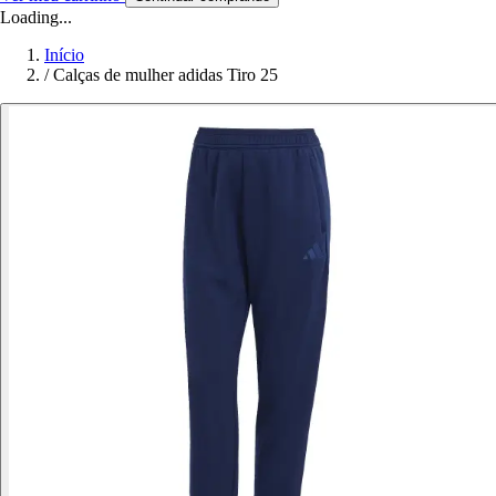
Loading...
Início
/
Calças de mulher adidas Tiro 25