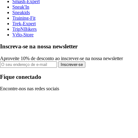
Smash-Expert
Sneak'In
Sneakids
Training-Fit
Trek-Expert
TripNBikers
Vélo-Store
Inscreva-se na nossa newsletter
Aproveite 10% de desconto ao inscrever-se na nossa newsletter
Inscrever-se
Fique conectado
Encontre-nos nas redes sociais