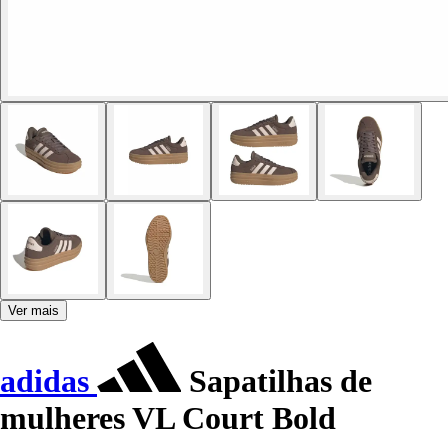
Ver mais
adidas
Sapatilhas de
mulheres VL Court Bold