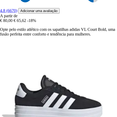
4.8 (6670)
Adicionar uma avaliação
A partir de
€ 80,00
€ 65,62
-18%
Opte pelo estilo atlético com os sapatilhas adidas VL Court Bold, uma
fusão perfeita entre conforto e tendência para mulheres.