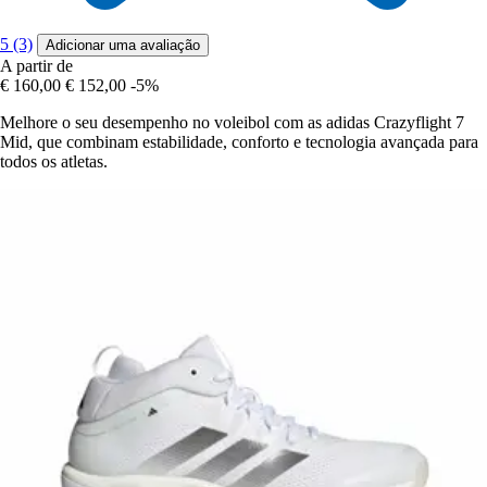
5 (3)
Adicionar uma avaliação
A partir de
€ 160,00
€ 152,00
-5%
Melhore o seu desempenho no voleibol com as adidas Crazyflight 7
Mid, que combinam estabilidade, conforto e tecnologia avançada para
todos os atletas.