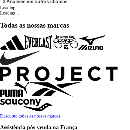
Loading...
Loading...
Todas as nossas marcas
Descubra todas as nossas marcas
Assistência pós-venda na França