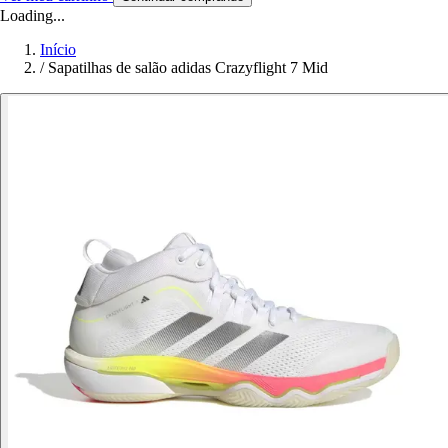
Loading...
Início
/
Sapatilhas de salão adidas Crazyflight 7 Mid