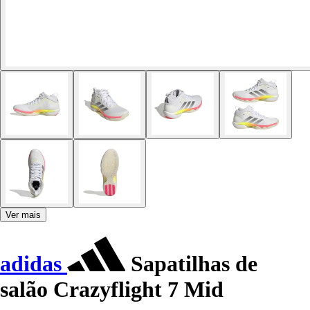
Ver mais
adidas
Sapatilhas de
salão Crazyflight 7 Mid