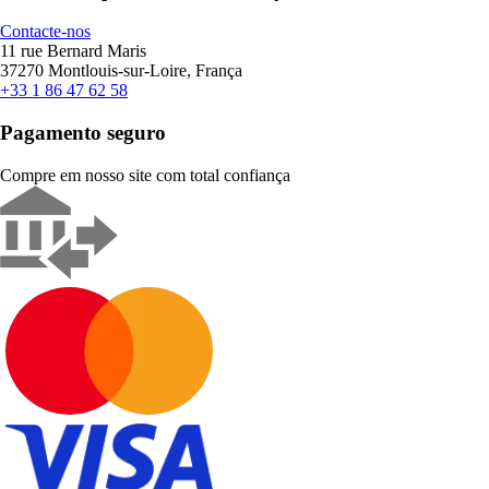
Contacte-nos
11 rue Bernard Maris
37270 Montlouis-sur-Loire, França
+33 1 86 47 62 58
Pagamento seguro
Compre em nosso site com total confiança