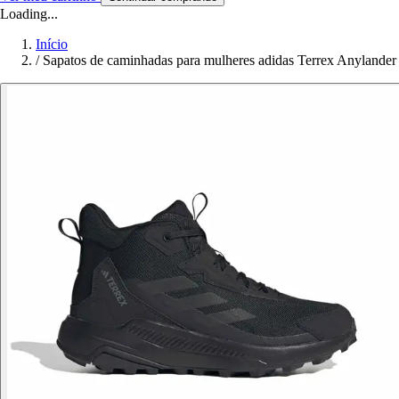
Loading...
Início
/
Sapatos de caminhadas para mulheres adidas Terrex Anylander