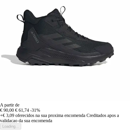
A partir de
€ 90,00
€ 61,74
-31%
+€ 3,09
oferecidos na sua proxima encomenda
Creditados apos a
validacao da sua encomenda
Loading...