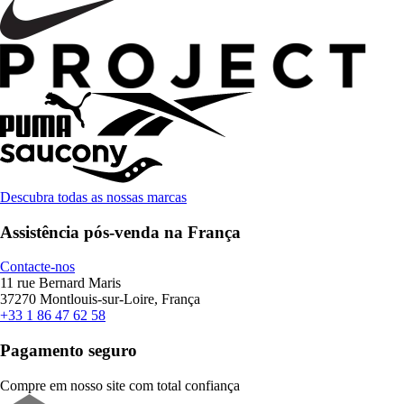
Descubra todas as nossas marcas
Assistência pós-venda na França
Contacte-nos
11 rue Bernard Maris
37270 Montlouis-sur-Loire, França
+33 1 86 47 62 58
Pagamento seguro
Compre em nosso site com total confiança