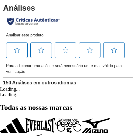
Loading...
Loading...
Todas as nossas marcas