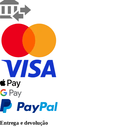
Entrega e devolução