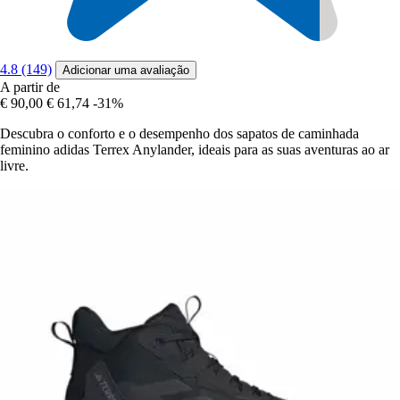
4.8 (149)
Adicionar uma avaliação
A partir de
€ 90,00
€ 61,74
-31%
Descubra o conforto e o desempenho dos sapatos de caminhada
feminino adidas Terrex Anylander, ideais para as suas aventuras ao ar
livre.