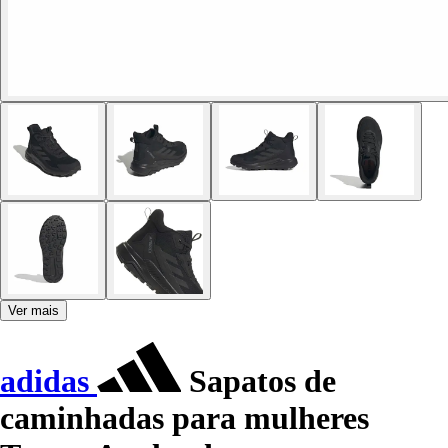
Ver mais
adidas
Sapatos de
caminhadas para mulheres