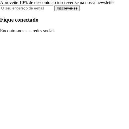
Aproveite 10% de desconto ao inscrever-se na nossa newsletter
Inscrever-se
Fique conectado
Encontre-nos nas redes sociais