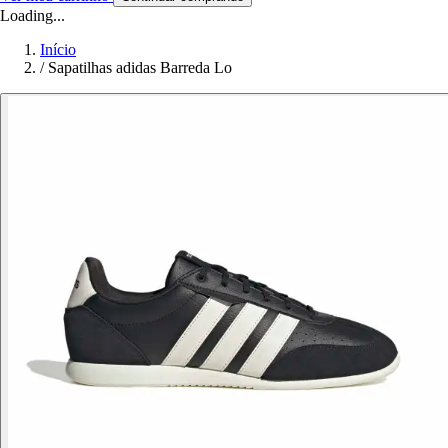
Loading...
Início
/
Sapatilhas adidas Barreda Lo