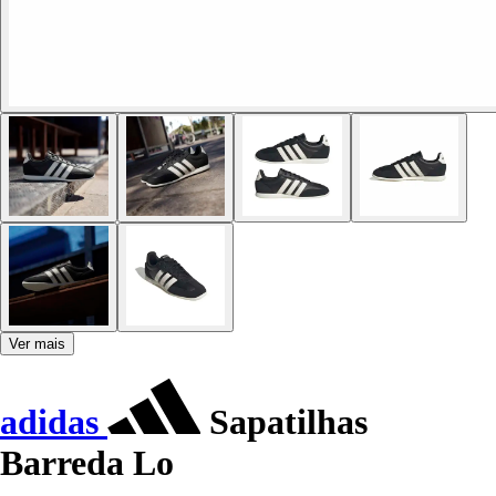
Ver mais
adidas
Sapatilhas
Barreda Lo