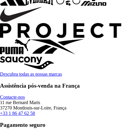
Descubra todas as nossas marcas
Assistência pós-venda na França
Contacte-nos
11 rue Bernard Maris
37270 Montlouis-sur-Loire, França
+33 1 86 47 62 58
Pagamento seguro