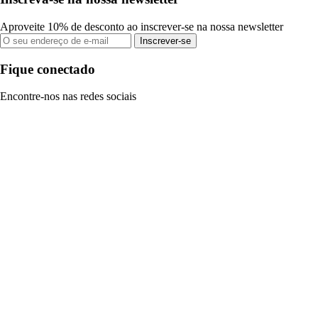
Aproveite 10% de desconto ao inscrever-se na nossa newsletter
Inscrever-se
Fique conectado
Encontre-nos nas redes sociais