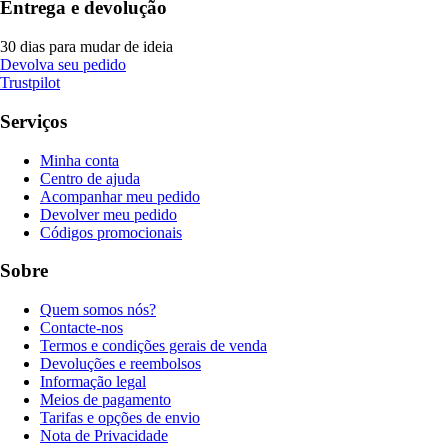
Entrega e devolução
30 dias para mudar de ideia
Devolva seu pedido
Trustpilot
Serviços
Minha conta
Centro de ajuda
Acompanhar meu pedido
Devolver meu pedido
Códigos promocionais
Sobre
Quem somos nós?
Contacte-nos
Termos e condições gerais de venda
Devoluções e reembolsos
Informação legal
Meios de pagamento
Tarifas e opções de envio
Nota de Privacidade