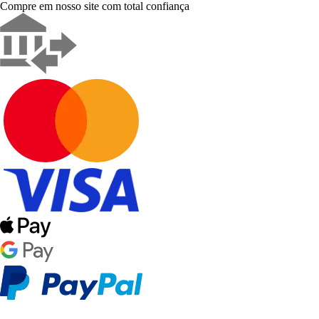
Compre em nosso site com total confiança