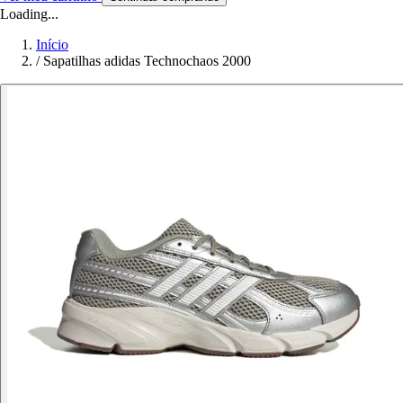
Loading...
Início
/
Sapatilhas adidas Technochaos 2000