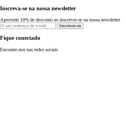
Inscreva-se na nossa newsletter
Aproveite 10% de desconto ao inscrever-se na nossa newsletter
Inscrever-se
Fique conectado
Encontre-nos nas redes sociais