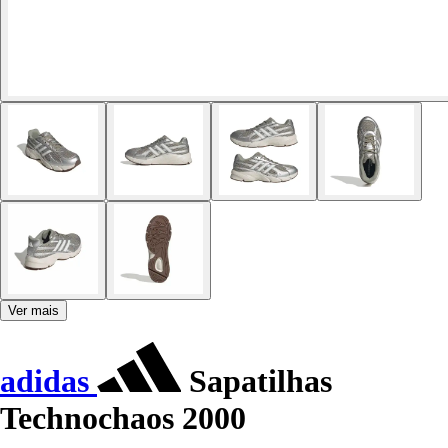
Ver mais
adidas
Sapatilhas
Technochaos 2000