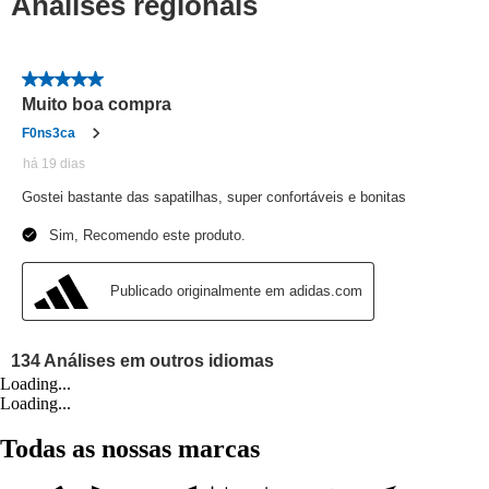
Loading...
Loading...
Todas as nossas marcas