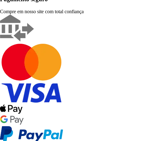
Compre em nosso site com total confiança