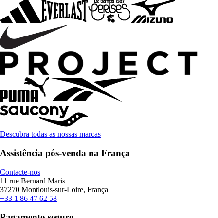
Descubra todas as nossas marcas
Assistência pós-venda na França
Contacte-nos
11 rue Bernard Maris
37270 Montlouis-sur-Loire, França
+33 1 86 47 62 58
Pagamento seguro