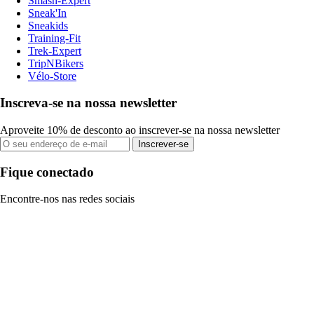
Smash-Expert
Sneak'In
Sneakids
Training-Fit
Trek-Expert
TripNBikers
Vélo-Store
Inscreva-se na nossa newsletter
Aproveite 10% de desconto ao inscrever-se na nossa newsletter
Inscrever-se
Fique conectado
Encontre-nos nas redes sociais