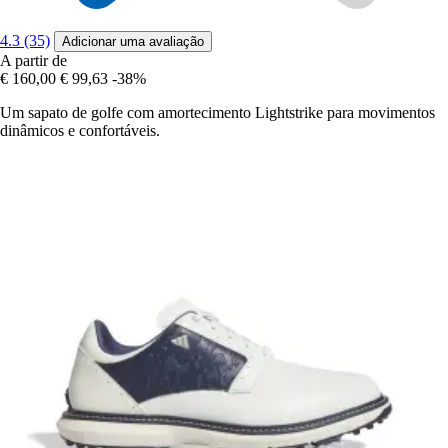
4.3 (35)
Adicionar uma avaliação
A partir de
€ 160,00
€ 99,63
-38%
Um sapato de golfe com amortecimento Lightstrike para movimentos
dinâmicos e confortáveis.