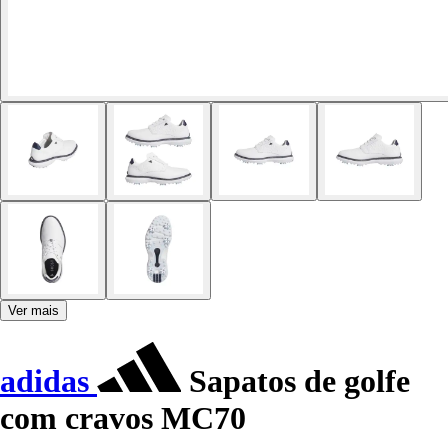
Ver mais
adidas
Sapatos de golfe
com cravos MC70