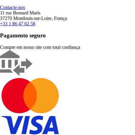
Contacte-nos
11 rue Bernard Maris
37270 Montlouis-sur-Loire, França
+33 1 86 47 62 58
Pagamento seguro
Compre em nosso site com total confiança