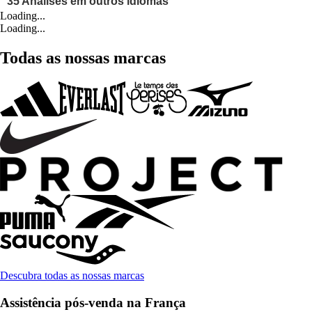
Loading...
Loading...
Todas as nossas marcas
Descubra todas as nossas marcas
Assistência pós-venda na França