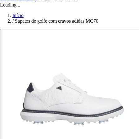
Loading...
Início
/
Sapatos de golfe com cravos adidas MC70