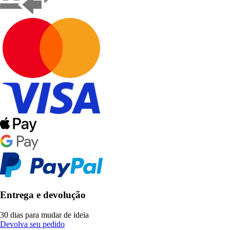
Entrega e devolução
30 dias para mudar de ideia
Devolva seu pedido