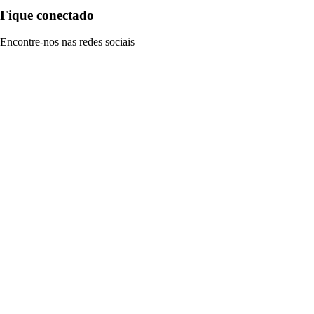
Fique conectado
Encontre-nos nas redes sociais