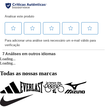
Loading...
Loading...
Todas as nossas marcas