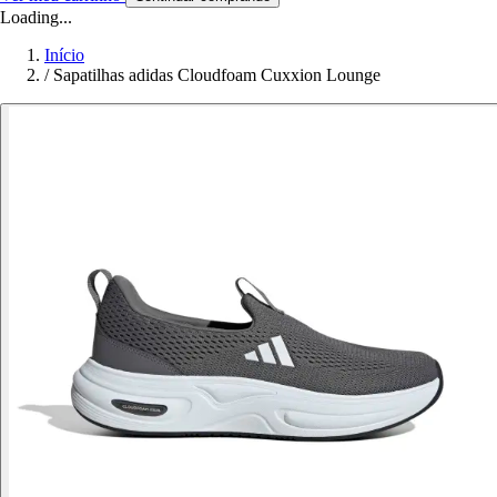
Loading...
Início
/
Sapatilhas adidas Cloudfoam Cuxxion Lounge