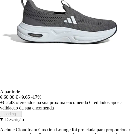
A partir de
€ 60,00
€ 49,65
-17%
+€ 2,48
oferecidos na sua proxima encomenda
Creditados apos a
validacao da sua encomenda
Loading...
Descrição
A chute Cloudfoam Cuxxion Lounge foi projetada para proporcionar