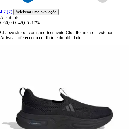
4.7 (7)
Adicionar uma avaliação
A partir de
€ 60,00
€ 49,65
-17%
Chapéu slip-on com amortecimento Cloudfoam e sola exterior
Adiwear, oferecendo conforto e durabilidade.