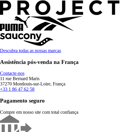
Descubra todas as nossas marcas
Assistência pós-venda na França
Contacte-nos
11 rue Bernard Maris
37270 Montlouis-sur-Loire, França
+33 1 86 47 62 58
Pagamento seguro
Compre em nosso site com total confiança