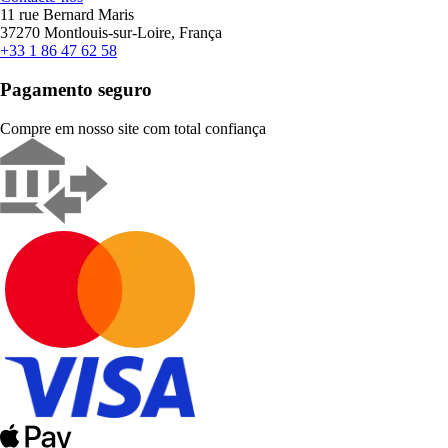
11 rue Bernard Maris
37270 Montlouis-sur-Loire, França
+33 1 86 47 62 58
Pagamento seguro
Compre em nosso site com total confiança