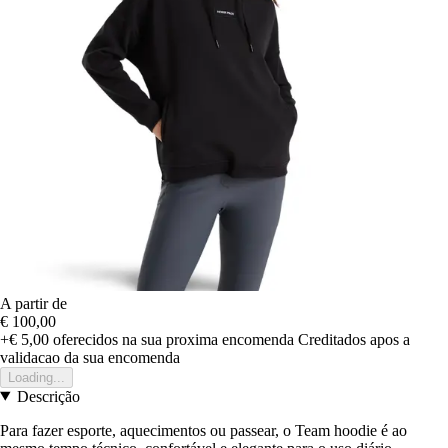
A partir de
€ 100,00
+€ 5,00
oferecidos na sua proxima encomenda
Creditados apos a
validacao da sua encomenda
Loading...
Descrição
Para fazer esporte, aquecimentos ou passear, o Team hoodie é ao