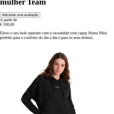
mulher Team
Adicionar uma avaliação
A partir de
€ 100,00
Eleve o seu look equestre com o sweatshirt com capuz Horse Pilot,
perfeito para o conforto do dia a dia e para os seus treinos.