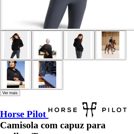
Ver mais
Horse Pilot
Camisola com capuz para