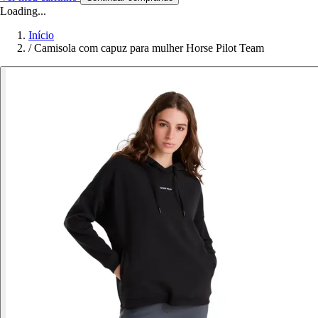
Loading...
Início
/
Camisola com capuz para mulher Horse Pilot Team