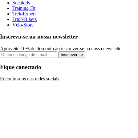
Sneakids
Training-Fit
Trek-Expert
TripNBikers
Vélo-Store
Inscreva-se na nossa newsletter
Aproveite 10% de desconto ao inscrever-se na nossa newsletter
Inscrever-se
Fique conectado
Encontre-nos nas redes sociais