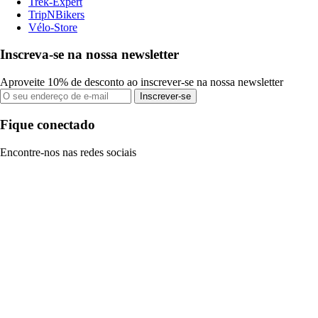
Trek-Expert
TripNBikers
Vélo-Store
Inscreva-se na nossa newsletter
Aproveite 10% de desconto ao inscrever-se na nossa newsletter
Inscrever-se
Fique conectado
Encontre-nos nas redes sociais