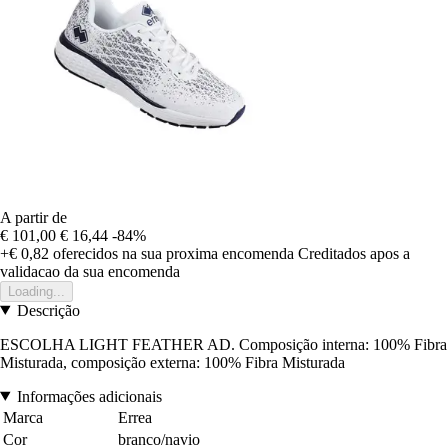
A partir de
€ 101,00
€ 16,44
-84%
+€ 0,82
oferecidos na sua proxima encomenda
Creditados apos a
validacao da sua encomenda
Loading...
Descrição
ESCOLHA LIGHT FEATHER AD. Composição interna: 100% Fibra
Misturada, composição externa: 100% Fibra Misturada
Informações adicionais
Marca
Errea
Cor
branco/navio