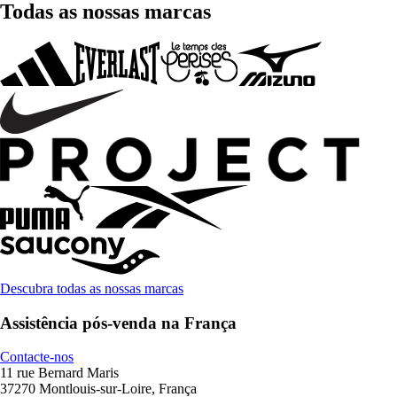
Todas as nossas marcas
Descubra todas as nossas marcas
Assistência pós-venda na França
Contacte-nos
11 rue Bernard Maris
37270 Montlouis-sur-Loire, França