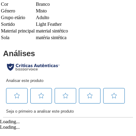
Cor
Branco
Género
Misto
Grupo etário
Adulto
Sortido
Light Feather
Material principal
material sintético
Sola
matéria sintética
Loading...
Loading...