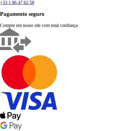
+33 1 86 47 62 58
Pagamento seguro
Compre em nosso site com total confiança