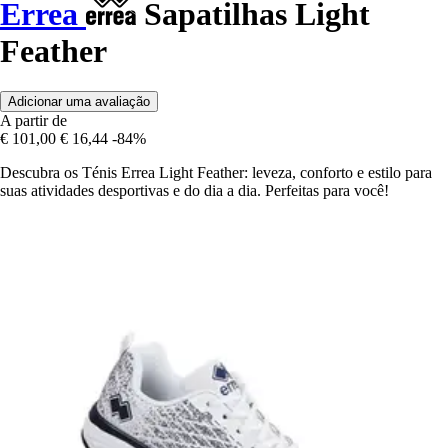
Errea
Sapatilhas Light
Feather
Adicionar uma avaliação
A partir de
€ 101,00
€ 16,44
-84%
Descubra os Ténis Errea Light Feather: leveza, conforto e estilo para
suas atividades desportivas e do dia a dia. Perfeitas para você!