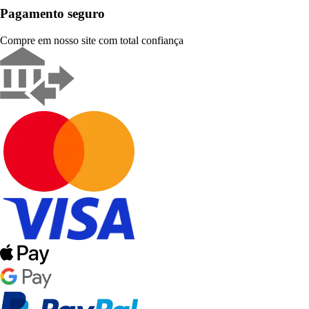
Pagamento seguro
Compre em nosso site com total confiança