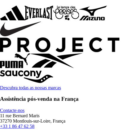
Descubra todas as nossas marcas
Assistência pós-venda na França
Contacte-nos
11 rue Bernard Maris
37270 Montlouis-sur-Loire, França
+33 1 86 47 62 58