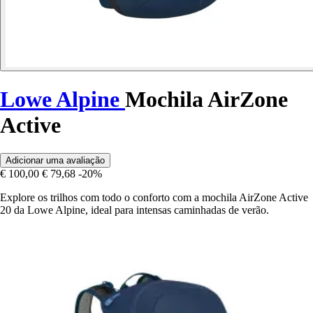
Lowe Alpine
Mochila AirZone
Active
Adicionar uma avaliação
€ 100,00
€ 79,68
-20%
Explore os trilhos com todo o conforto com a mochila AirZone Active
20 da Lowe Alpine, ideal para intensas caminhadas de verão.