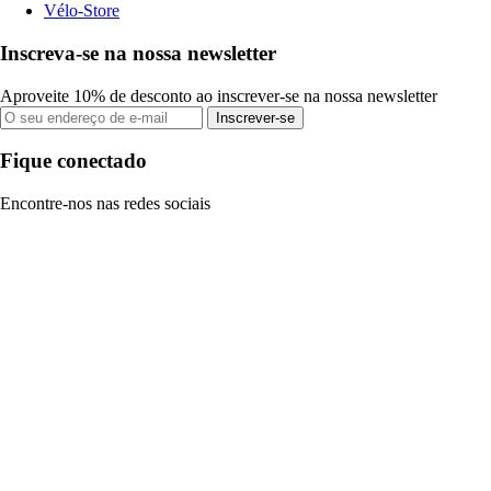
Vélo-Store
Inscreva-se na nossa newsletter
Aproveite 10% de desconto ao inscrever-se na nossa newsletter
Inscrever-se
Fique conectado
Encontre-nos nas redes sociais