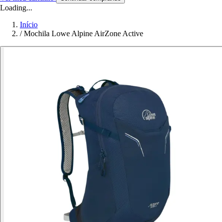
Loading...
Início
/
Mochila Lowe Alpine AirZone Active