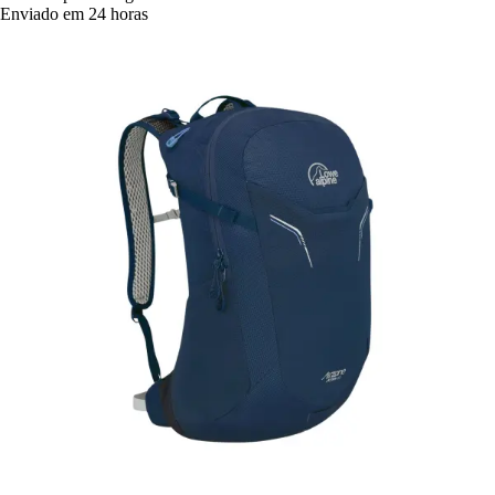
Enviado em 24 horas