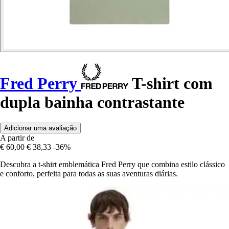
Fred Perry
T-shirt com
dupla bainha contrastante
Adicionar uma avaliação
A partir de
€ 60,00
€ 38,33
-36%
Descubra a t-shirt emblemática Fred Perry que combina estilo clássico
e conforto, perfeita para todas as suas aventuras diárias.