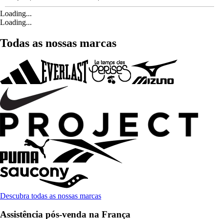
Loading...
Loading...
Todas as nossas marcas
Descubra todas as nossas marcas
Assistência pós-venda na França