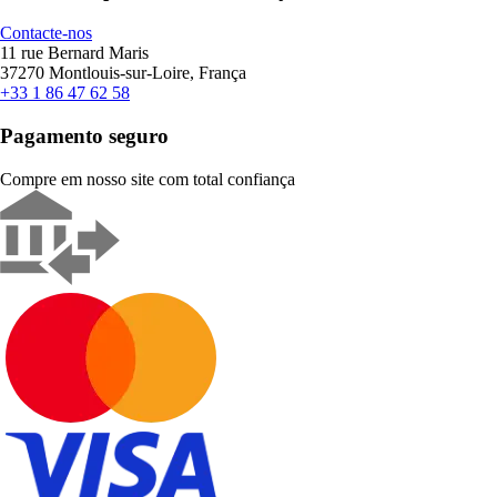
Contacte-nos
11 rue Bernard Maris
37270 Montlouis-sur-Loire, França
+33 1 86 47 62 58
Pagamento seguro
Compre em nosso site com total confiança