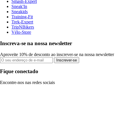
Smash-Expert
Sneak'In
Sneakids
Training-Fit
Trek-Expert
TripNBikers
Vélo-Store
Inscreva-se na nossa newsletter
Aproveite 10% de desconto ao inscrever-se na nossa newsletter
Inscrever-se
Fique conectado
Encontre-nos nas redes sociais