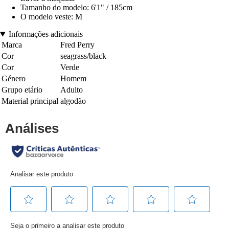
Tamanho do modelo: 6'1" / 185cm
O modelo veste: M
Informações adicionais
Marca
Fred Perry
Cor
seagrass/black
Cor
Verde
Género
Homem
Grupo etário
Adulto
Material principal
algodão