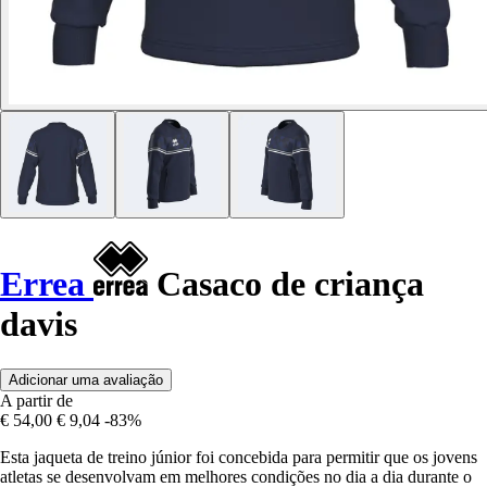
Errea
Casaco de criança
davis
Adicionar uma avaliação
A partir de
€ 54,00
€ 9,04
-83%
Esta jaqueta de treino júnior foi concebida para permitir que os jovens
atletas se desenvolvam em melhores condições no dia a dia durante o