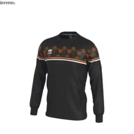
inverno.