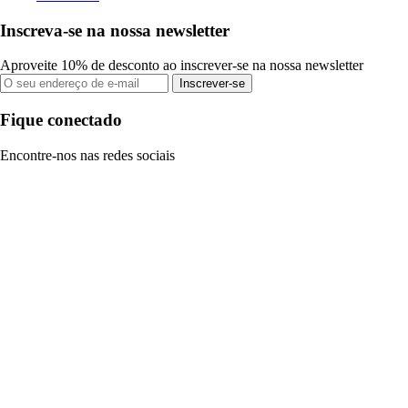
Inscreva-se na nossa newsletter
Aproveite 10% de desconto ao inscrever-se na nossa newsletter
Inscrever-se
Fique conectado
Encontre-nos nas redes sociais