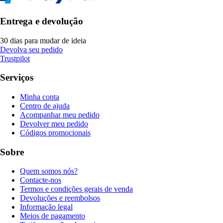
Entrega e devolução
30 dias para mudar de ideia
Devolva seu pedido
Trustpilot
Serviços
Minha conta
Centro de ajuda
Acompanhar meu pedido
Devolver meu pedido
Códigos promocionais
Sobre
Quem somos nós?
Contacte-nos
Termos e condições gerais de venda
Devoluções e reembolsos
Informação legal
Meios de pagamento