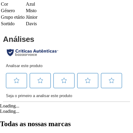
Cor
Azul
Género
Misto
Grupo etário
Júnior
Sortido
Davis
Loading...
Loading...
Todas as nossas marcas