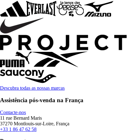
Descubra todas as nossas marcas
Assistência pós-venda na França
Contacte-nos
11 rue Bernard Maris
37270 Montlouis-sur-Loire, França
+33 1 86 47 62 58