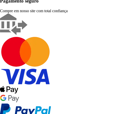
Pagamento seguro
Compre em nosso site com total confiança