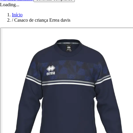
Loading...
Início
/
Casaco de criança Errea davis