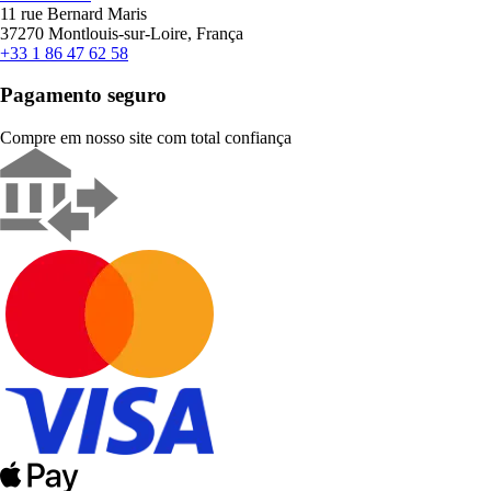
11 rue Bernard Maris
37270 Montlouis-sur-Loire, França
+33 1 86 47 62 58
Pagamento seguro
Compre em nosso site com total confiança