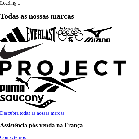
Loading...
Todas as nossas marcas
Descubra todas as nossas marcas
Assistência pós-venda na França
Contacte-nos