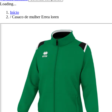
Loading...
Início
/
Casaco de mulher Errea loren