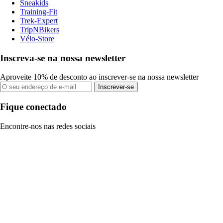
Sneakids
Training-Fit
Trek-Expert
TripNBikers
Vélo-Store
Inscreva-se na nossa newsletter
Aproveite 10% de desconto ao inscrever-se na nossa newsletter
Inscrever-se
Fique conectado
Encontre-nos nas redes sociais