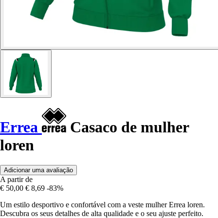
Errea
Casaco de mulher
loren
Adicionar uma avaliação
A partir de
€ 50,00
€ 8,69
-83%
Um estilo desportivo e confortável com a veste mulher Errea loren.
Descubra os seus detalhes de alta qualidade e o seu ajuste perfeito.