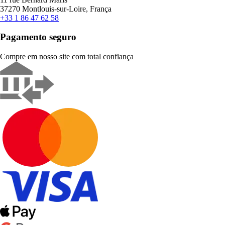
37270 Montlouis-sur-Loire, França
+33 1 86 47 62 58
Pagamento seguro
Compre em nosso site com total confiança