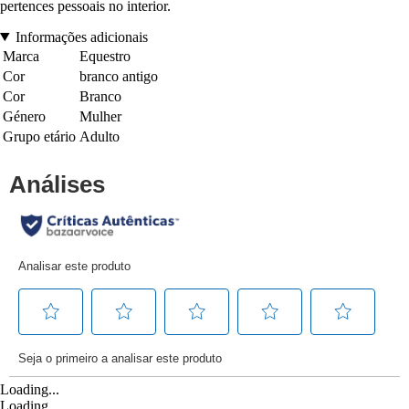
pertences pessoais no interior.
Informações adicionais
Marca
Equestro
Cor
branco antigo
Cor
Branco
Género
Mulher
Grupo etário
Adulto
Loading...
Loading...