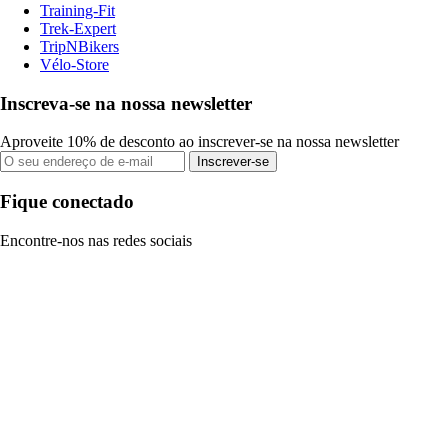
Training-Fit
Trek-Expert
TripNBikers
Vélo-Store
Inscreva-se na nossa newsletter
Aproveite 10% de desconto ao inscrever-se na nossa newsletter
Inscrever-se
Fique conectado
Encontre-nos nas redes sociais