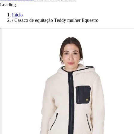
Loading...
Início
/
Casaco de equitação Teddy mulher Equestro