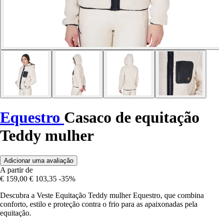
Equestro
Casaco de equitação
Teddy mulher
Adicionar uma avaliação
A partir de
€ 159,00
€ 103,35
-35%
Descubra a Veste Equitação Teddy mulher Equestro, que combina
conforto, estilo e proteção contra o frio para as apaixonadas pela
equitação.