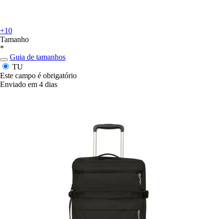
+10
Tamanho
*
Guia de tamanhos
TU
Este campo é obrigatório
Enviado em 4 dias