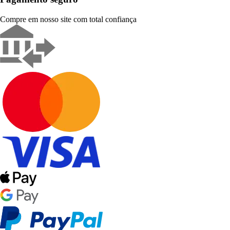
Compre em nosso site com total confiança