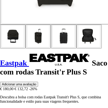
Eastpak
Saco
com rodas Transit'r Plus S
Adicionar uma avaliação
€ 180,00
€ 132,72
-26%
Descubra a bolsa com rodas Eastpak Transit'r Plus S, que combina
funcionalidade e estilo para suas viagens frequentes.