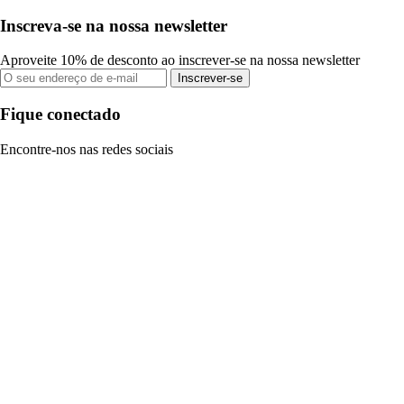
Inscreva-se na nossa newsletter
Aproveite 10% de desconto ao inscrever-se na nossa newsletter
Inscrever-se
Fique conectado
Encontre-nos nas redes sociais