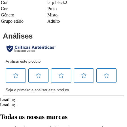
Cor
tarp black2
Cor
Preto
Género
Misto
Grupo etário
Adulto
Loading...
Loading...
Todas as nossas marcas