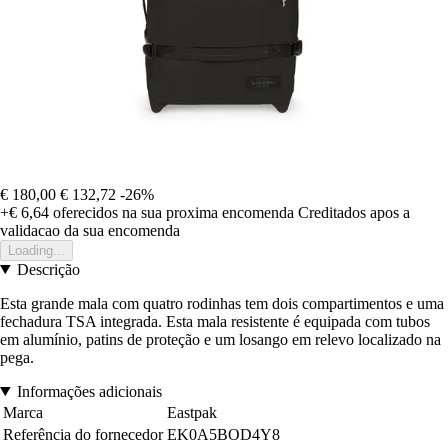
€ 180,00
€ 132,72
-26%
+€ 6,64
oferecidos na sua proxima encomenda
Creditados apos a
validacao da sua encomenda
Loading...
Descrição
Esta grande mala com quatro rodinhas tem dois compartimentos e uma
fechadura TSA integrada. Esta mala resistente é equipada com tubos
em alumínio, patins de proteção e um losango em relevo localizado na
pega.
Informações adicionais
Marca
Eastpak
Referência do fornecedor
EK0A5BOD4Y8