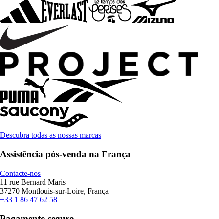
Descubra todas as nossas marcas
Assistência pós-venda na França
Contacte-nos
11 rue Bernard Maris
37270 Montlouis-sur-Loire, França
+33 1 86 47 62 58
Pagamento seguro