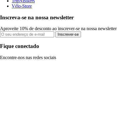
TripNBikers
Vélo-Store
Inscreva-se na nossa newsletter
Aproveite 10% de desconto ao inscrever-se na nossa newsletter
Inscrever-se
Fique conectado
Encontre-nos nas redes sociais