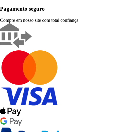
Pagamento seguro
Compre em nosso site com total confiança