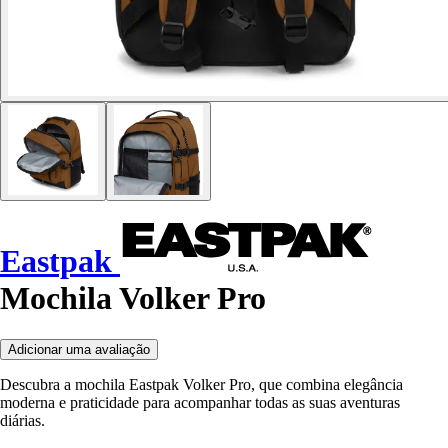
Eastpak
Mochila Volker Pro
Adicionar uma avaliação
Descubra a mochila Eastpak Volker Pro, que combina elegância
moderna e praticidade para acompanhar todas as suas aventuras
diárias.