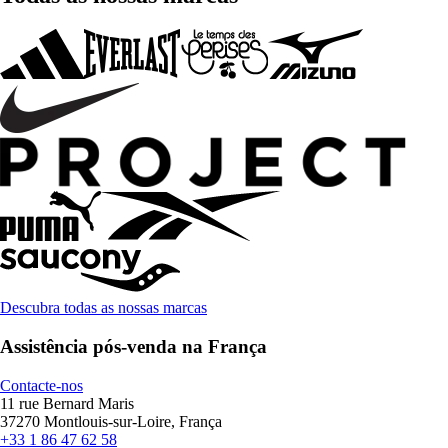
Descubra todas as nossas marcas
Assistência pós-venda na França
Contacte-nos
11 rue Bernard Maris
37270 Montlouis-sur-Loire, França
+33 1 86 47 62 58