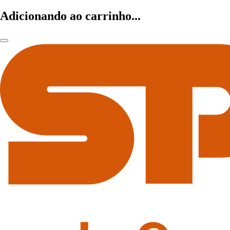
Adicionando ao carrinho...