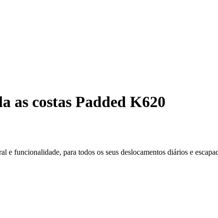
a as costas Padded K620
 e funcionalidade, para todos os seus deslocamentos diários e escapa