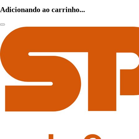
Adicionando ao carrinho...