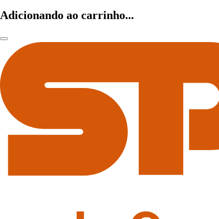
Adicionando ao carrinho...