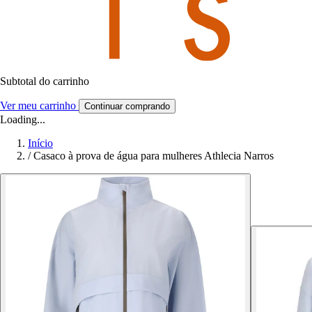
Subtotal do carrinho
Ver meu carrinho
Continuar comprando
Loading...
Início
/
Casaco à prova de água para mulheres Athlecia Narros