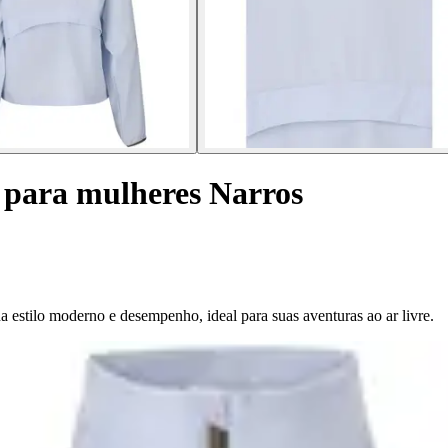
 para mulheres Narros
estilo moderno e desempenho, ideal para suas aventuras ao ar livre.