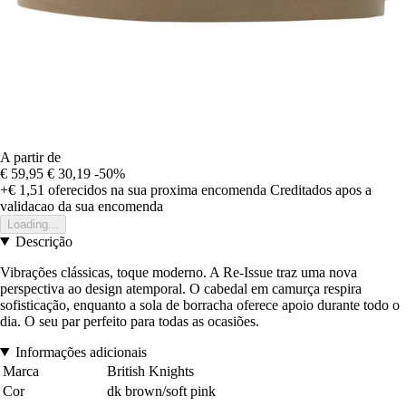
A partir de
€ 59,95
€ 30,19
-50%
+€ 1,51
oferecidos na sua proxima encomenda
Creditados apos a
validacao da sua encomenda
Loading...
Descrição
Vibrações clássicas, toque moderno. A Re-Issue traz uma nova
perspectiva ao design atemporal. O cabedal em camurça respira
sofisticação, enquanto a sola de borracha oferece apoio durante todo o
dia. O seu par perfeito para todas as ocasiões.
Informações adicionais
Marca
British Knights
Cor
dk brown/soft pink