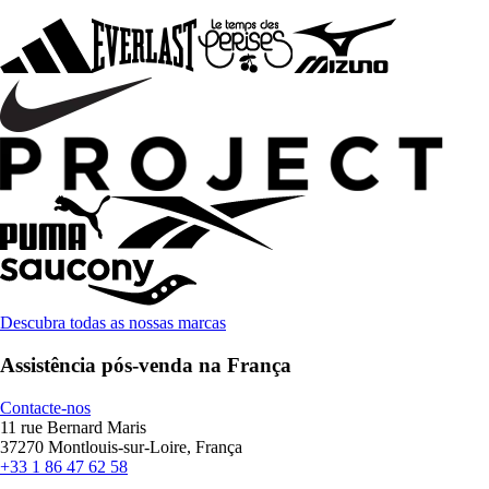
Descubra todas as nossas marcas
Assistência pós-venda na França
Contacte-nos
11 rue Bernard Maris
37270 Montlouis-sur-Loire, França
+33 1 86 47 62 58