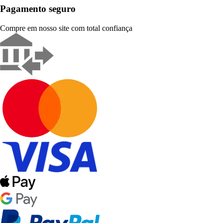
Pagamento seguro
Compre em nosso site com total confiança