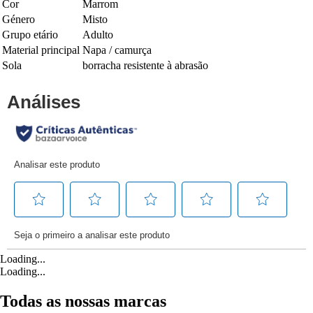
Cor
Marrom
Género
Misto
Grupo etário
Adulto
Material principal
Napa / camurça
Sola
borracha resistente à abrasão
Loading...
Loading...
Todas as nossas marcas