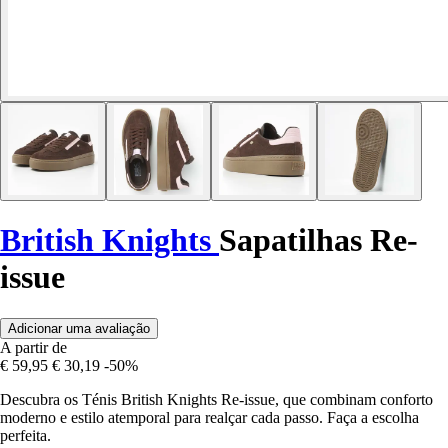
British Knights
Sapatilhas Re-
issue
Adicionar uma avaliação
A partir de
€ 59,95
€ 30,19
-50%
Descubra os Ténis British Knights Re-issue, que combinam conforto
moderno e estilo atemporal para realçar cada passo. Faça a escolha
perfeita.