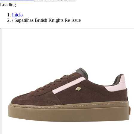
Loading...
Início
/
Sapatilhas British Knights Re-issue