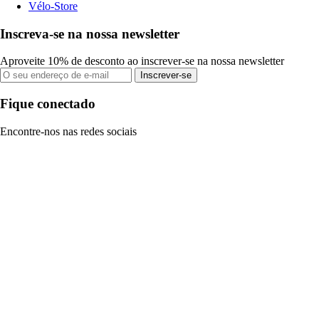
Vélo-Store
Inscreva-se na nossa newsletter
Aproveite 10% de desconto ao inscrever-se na nossa newsletter
Inscrever-se
Fique conectado
Encontre-nos nas redes sociais