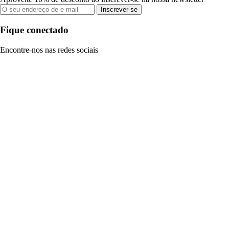
Inscrever-se
Fique conectado
Encontre-nos nas redes sociais