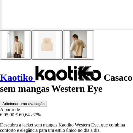
Kaotiko
Casaco
sem mangas Western Eye
Adicionar uma avaliação
A partir de
€ 95,90
€ 60,64
-37%
Descubra a jacket sem mangas Kaotiko Western Eye, que combina
conforto e elegância para um estilo único no dia a dia.