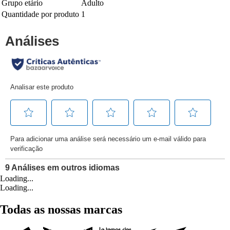
Grupo etário
Adulto
Quantidade por produto
1
Loading...
Loading...
Todas as nossas marcas