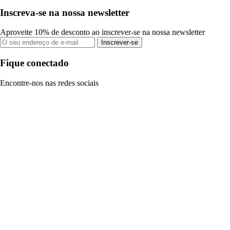
Inscreva-se na nossa newsletter
Aproveite 10% de desconto ao inscrever-se na nossa newsletter
Inscrever-se
Fique conectado
Encontre-nos nas redes sociais