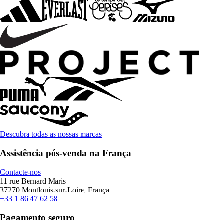
Descubra todas as nossas marcas
Assistência pós-venda na França
Contacte-nos
11 rue Bernard Maris
37270 Montlouis-sur-Loire, França
+33 1 86 47 62 58
Pagamento seguro