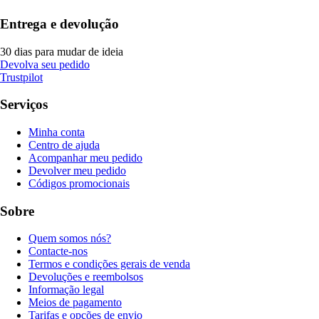
Entrega e devolução
30 dias para mudar de ideia
Devolva seu pedido
Trustpilot
Serviços
Minha conta
Centro de ajuda
Acompanhar meu pedido
Devolver meu pedido
Códigos promocionais
Sobre
Quem somos nós?
Contacte-nos
Termos e condições gerais de venda
Devoluções e reembolsos
Informação legal
Meios de pagamento
Tarifas e opções de envio