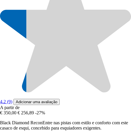
4.2 (9)
Adicionar uma avaliação
A partir de
€ 350,00
€ 256,89
-27%
Black Diamond ReconEntre nas pistas com estilo e conforto com este
casaco de esqui, concebido para esquiadores exigentes.