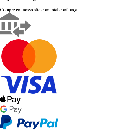
Compre em nosso site com total confiança