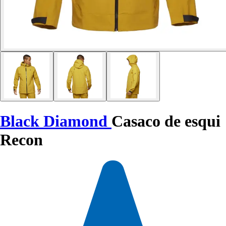
Black Diamond
Casaco de esqui
Recon