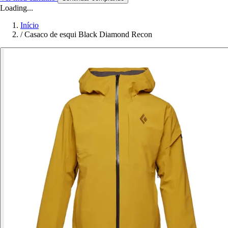
Loading...
Início
/
Casaco de esqui Black Diamond Recon