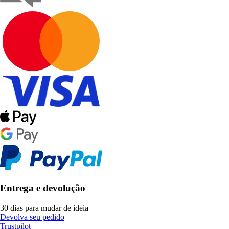
Entrega e devolução
30 dias para mudar de ideia
Devolva seu pedido
Trustpilot