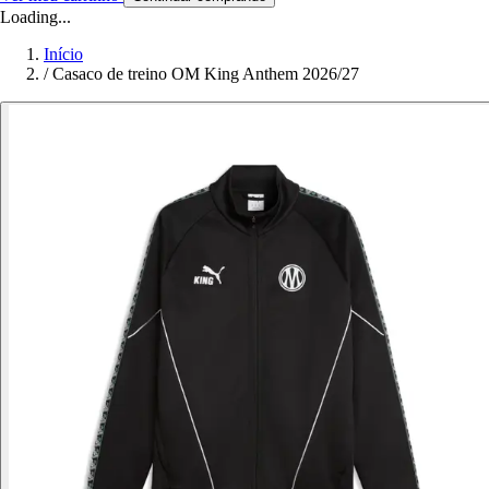
Loading...
Início
/
Casaco de treino OM King Anthem 2026/27