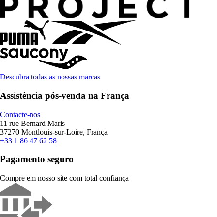
Descubra todas as nossas marcas
Assistência pós-venda na França
Contacte-nos
11 rue Bernard Maris
37270 Montlouis-sur-Loire, França
+33 1 86 47 62 58
Pagamento seguro
Compre em nosso site com total confiança