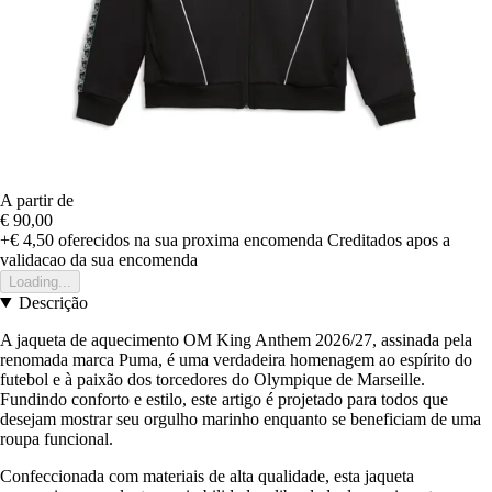
A partir de
€ 90,00
+€ 4,50
oferecidos na sua proxima encomenda
Creditados apos a
validacao da sua encomenda
Loading...
Descrição
A jaqueta de aquecimento OM King Anthem 2026/27, assinada pela
renomada marca Puma, é uma verdadeira homenagem ao espírito do
futebol e à paixão dos torcedores do Olympique de Marseille.
Fundindo conforto e estilo, este artigo é projetado para todos que
desejam mostrar seu orgulho marinho enquanto se beneficiam de uma
roupa funcional.
Confeccionada com materiais de alta qualidade, esta jaqueta