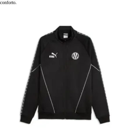
conforto.