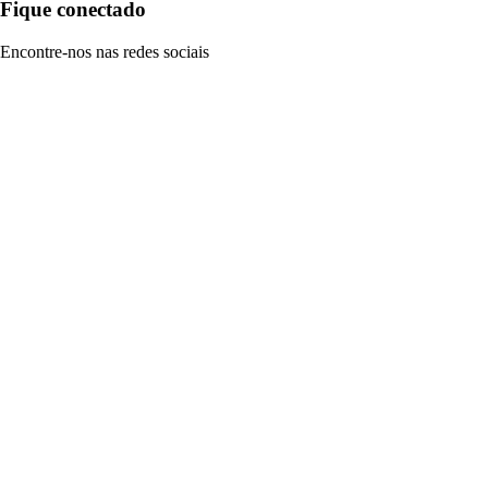
Fique conectado
Encontre-nos nas redes sociais