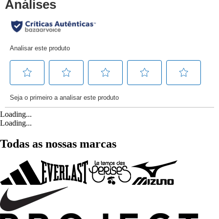
Loading...
Loading...
Todas as nossas marcas