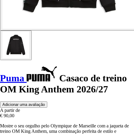
Puma
Casaco de treino
OM King Anthem 2026/27
Adicionar uma avaliação
A partir de
€ 90,00
Mostre o seu orgulho pelo Olympique de Marseille com a jaqueta de
treino OM King Anthem, uma combinação perfeita de estilo e